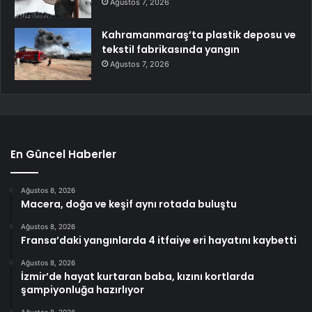
Ağustos 7, 2026
Kahramanmaraş’ta plastik deposu ve
tekstil fabrikasında yangın
Ağustos 7, 2026
En Güncel Haberler
Ağustos 8, 2026
Macera, doğa ve keşif aynı rotada buluştu
Ağustos 8, 2026
Fransa’daki yangınlarda 4 itfaiye eri hayatını kaybetti
Ağustos 8, 2026
İzmir’de hayat kurtaran baba, kızını kortlarda
şampiyonluğa hazırlıyor