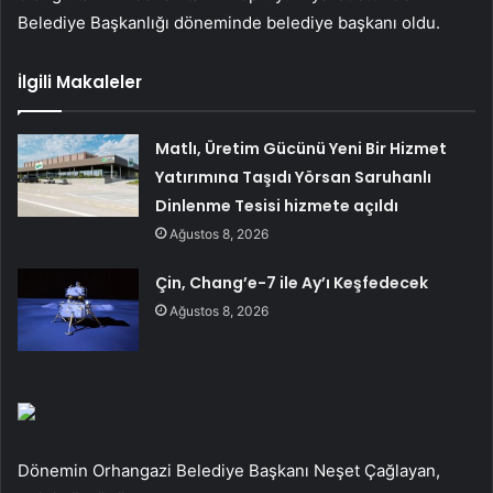
Belediye Başkanlığı döneminde belediye başkanı oldu.
İlgili Makaleler
Matlı, Üretim Gücünü Yeni Bir Hizmet
Yatırımına Taşıdı Yörsan Saruhanlı
Dinlenme Tesisi hizmete açıldı
Ağustos 8, 2026
Çin, Chang’e-7 ile Ay’ı Keşfedecek
Ağustos 8, 2026
Dönemin Orhangazi Belediye Başkanı Neşet Çağlayan,