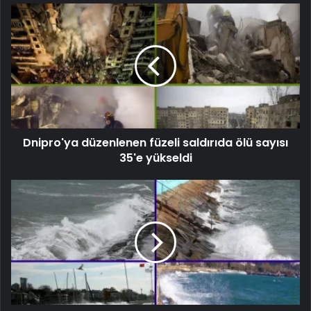
Dnipro'ya düzenlenen füzeli saldırıda ölü sayısı
35'e yükseldi