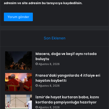
adresim ve site adresim bu tarayıcıya kaydedilsin.
Son Eklenen
Macera, doğa ve keşif aynı rotada
buluştu
Ağustos 8, 2026
Fransa’daki yangınlarda 4 itfaiye eri
hayatını kaybetti
Ağustos 8, 2026
İzmir’de hayat kurtaran baba, kızını
kortlarda şampiyonluğa hazırlıyor
Ağustos 8, 2026