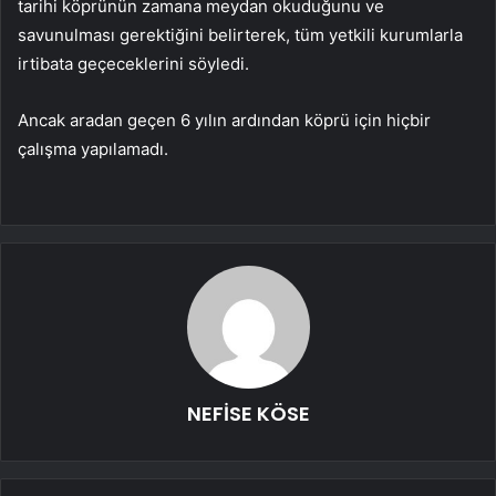
tarihi köprünün zamana meydan okuduğunu ve
savunulması gerektiğini belirterek, tüm yetkili kurumlarla
irtibata geçeceklerini söyledi.
Ancak aradan geçen 6 yılın ardından köprü için hiçbir
çalışma yapılamadı.
NEFİSE KÖSE