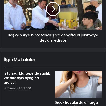
Başkan Aydın, vatandaş ve esnafla buluşmaya
devam ediyor
İlgili Makaleler
İstanbul Maltepe’de sağlık
vatandaşın ayağına
gidiyor
Temmuz 23, 2026
Sıcak havalarda omurga