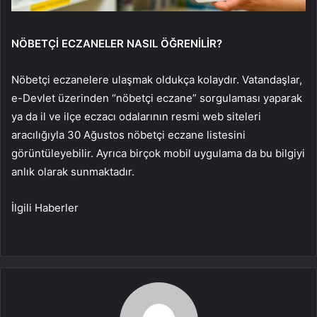
NÖBETÇİ ECZANELER NASIL ÖĞRENİLİR?
Nöbetçi eczanelere ulaşmak oldukça kolaydır. Vatandaşlar,
e-Devlet üzerinden “nöbetçi eczane” sorgulaması yaparak
ya da il ve ilçe eczacı odalarının resmi web siteleri
aracılığıyla 30 Ağustos nöbetçi eczane listesini
görüntüleyebilir. Ayrıca birçok mobil uygulama da bu bilgiyi
anlık olarak sunmaktadır.
İlgili Haberler