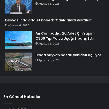
Ağustos 6, 2026
Dilovası’nda adalet nöbeti: ‘Canlarımızı yaktılar’
Ağustos 6, 2026
Air Cambodia, 20 Adet Çin Yapımı
C909 Tipi Yolcu Uçağı Sipariş Etti
Ağustos 5, 2026
Erbaa hayvan pazarı yeniden açılıyor
Ağustos 5, 2026
En Güncel Haberler