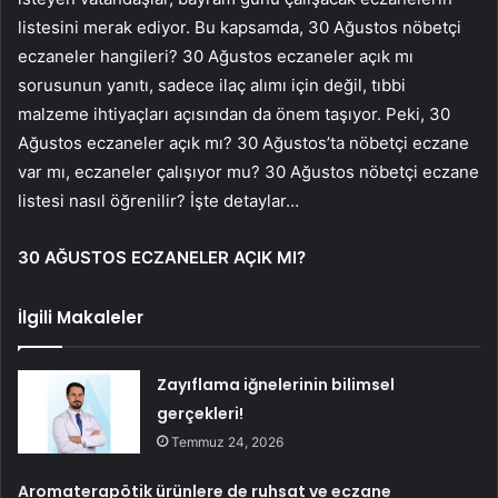
listesini merak ediyor. Bu kapsamda, 30 Ağustos nöbetçi
eczaneler hangileri? 30 Ağustos eczaneler açık mı
sorusunun yanıtı, sadece ilaç alımı için değil, tıbbi
malzeme ihtiyaçları açısından da önem taşıyor. Peki, 30
Ağustos eczaneler açık mı? 30 Ağustos’ta nöbetçi eczane
var mı, eczaneler çalışıyor mu? 30 Ağustos nöbetçi eczane
listesi nasıl öğrenilir? İşte detaylar…
30 AĞUSTOS ECZANELER AÇIK MI?
İlgili Makaleler
Zayıflama iğnelerinin bilimsel
gerçekleri!
Temmuz 24, 2026
Aromaterapötik ürünlere de ruhsat ve eczane