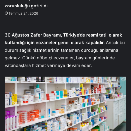
zorunluluğu getirildi
Temmuz 24, 2026
30 Ağustos Zafer Bayramı, Türkiye’de resmi tatil olarak
kutlandığı için eczaneler genel olarak kapalıdır.
Ancak bu
durum sağlık hizmetlerinin tamamen durduğu anlamına
gelmez. Çünkü nöbetçi eczaneler, bayram günlerinde
vatandaşlara hizmet vermeye devam eder.