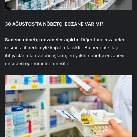
30 AĞUSTOS’TA NÖBETÇİ ECZANE VAR MI?
Sadece nöbetçi eczaneler açıktır.
Diğer tüm eczaneler,
resmi tatil nedeniyle kapalı olacaktır. Bu nedenle ilaç
ihtiyaçları olan vatandaşların, en yakın nöbetçi eczaneyi
önceden öğrenmeleri önerilir.