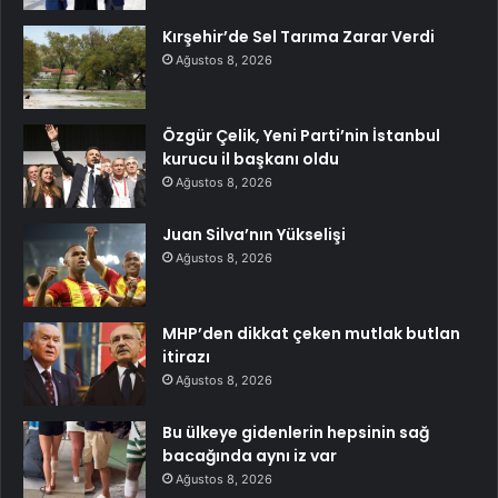
Kırşehir’de Sel Tarıma Zarar Verdi
Ağustos 8, 2026
Özgür Çelik, Yeni Parti’nin İstanbul
kurucu il başkanı oldu
Ağustos 8, 2026
Juan Silva’nın Yükselişi
Ağustos 8, 2026
MHP’den dikkat çeken mutlak butlan
itirazı
Ağustos 8, 2026
Bu ülkeye gidenlerin hepsinin sağ
bacağında aynı iz var
Ağustos 8, 2026