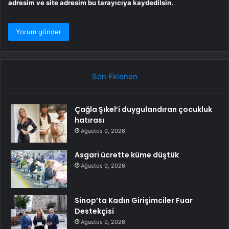
adresim ve site adresim bu tarayıcıya kaydedilsin.
Son Eklenen
Çağla Şıkel’i duygulandıran çocukluk
hatırası
Ağustos 9, 2026
Asgari ücrette küme düştük
Ağustos 9, 2026
Sinop’ta Kadın Girişimciler Fuar
Destekçisi
Ağustos 9, 2026