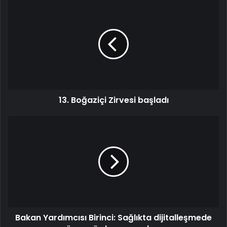
13. Boğaziçi Zirvesi başladı
Bakan Yardımcısı Birinci: Sağlıkta dijitalleşmede