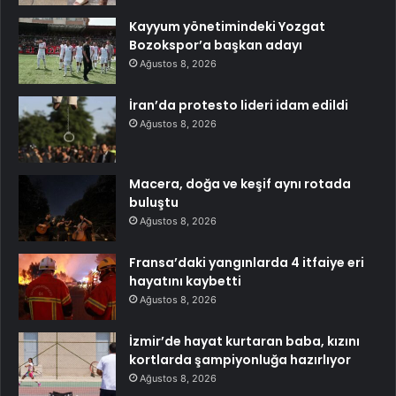
Kayyum yönetimindeki Yozgat
Bozokspor’a başkan adayı
Ağustos 8, 2026
İran’da protesto lideri idam edildi
Ağustos 8, 2026
Macera, doğa ve keşif aynı rotada
buluştu
Ağustos 8, 2026
Fransa’daki yangınlarda 4 itfaiye eri
hayatını kaybetti
Ağustos 8, 2026
İzmir’de hayat kurtaran baba, kızını
kortlarda şampiyonluğa hazırlıyor
Ağustos 8, 2026