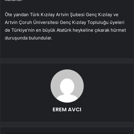
Öte yandan Türk Kızılay Artvin Şubesi Genç Kızılay ve
Artvin Çoruh Üniversitesi Genç Kızılay Topluluğu üyeleri
de Türkiye’nin en büyük Atatürk heykeline çıkarak hürmet
duruşunda bulundular.
EREM AVCI