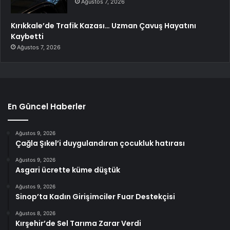
Ağustos 7, 2026
Kırıkkale’de Trafik Kazası… Uzman Çavuş Hayatını
Kaybetti
Ağustos 7, 2026
En Güncel Haberler
Ağustos 9, 2026
Çağla Şıkel’i duygulandıran çocukluk hatırası
Ağustos 9, 2026
Asgari ücrette küme düştük
Ağustos 9, 2026
Sinop’ta Kadın Girişimciler Fuar Destekçisi
Ağustos 8, 2026
Kırşehir’de Sel Tarıma Zarar Verdi