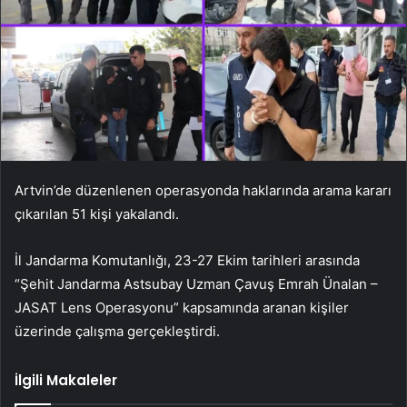
Artvin’de düzenlenen operasyonda haklarında arama kararı
çıkarılan 51 kişi yakalandı.
İl Jandarma Komutanlığı, 23-27 Ekim tarihleri ​​arasında
“Şehit Jandarma Astsubay Uzman Çavuş Emrah Ünalan –
JASAT Lens Operasyonu” kapsamında aranan kişiler
üzerinde çalışma gerçekleştirdi.
İlgili Makaleler