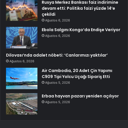
Rusya Merkez Bankası faiz indirimine
devam etti: Politika faizi yüzde 14’e
çekildi
Ağustos 6, 2026
Ebola Salgını Kongo’da Endişe Veriyor
Ağustos 6, 2026
Dilovası’nda adalet nöbeti: ‘Canlarımızı yaktılar’
Ağustos 6, 2026
Air Cambodia, 20 Adet Çin Yapımı
C909 Tipi Yolcu Uçağı Sipariş Etti
Ağustos 5, 2026
Erbaa hayvan pazarı yeniden açılıyor
Ağustos 5, 2026