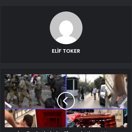
ELİF TOKER