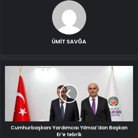
ÜMİT SAVĞA
Cumhurbaşkanı Yardımcısı Yılmaz'dan Başkan
Er'e tebrik