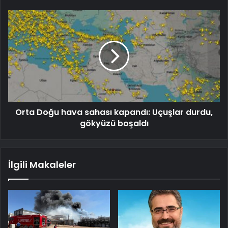
Orta Doğu hava sahası kapandı: Uçuşlar durdu,
gökyüzü boşaldı
İlgili Makaleler