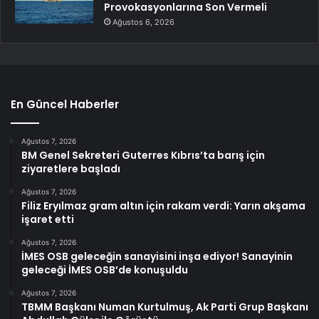
Provokasyonlarına Son Vermeli
Ağustos 6, 2026
En Güncel Haberler
Ağustos 7, 2026
BM Genel Sekreteri Guterres Kıbrıs’ta barış için
ziyaretlere başladı
Ağustos 7, 2026
Filiz Eryılmaz gram altın için rakam verdi: Yarın akşama
işaret etti
Ağustos 7, 2026
İMES OSB geleceğin sanayisini inşa ediyor! Sanayinin
geleceği İMES OSB’de konuşuldu
Ağustos 7, 2026
TBMM Başkanı Numan Kurtulmuş, Ak Parti Grup Başkanı