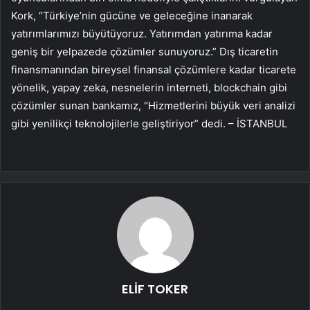
Kork, “Türkiye’nin gücüne ve geleceğine inanarak
yatırımlarımızı büyütüyoruz. Yatırımdan yatırıma kadar
geniş bir yelpazede çözümler sunuyoruz.” Dış ticaretin
finansmanından bireysel finansal çözümlere kadar ticarete
yönelik, yapay zeka, nesnelerin interneti, blockchain gibi
çözümler sunan bankamız, “Hizmetlerini büyük veri analizi
gibi yenilikçi teknolojilerle geliştiriyor” dedi. – İSTANBUL
ELİF TOKER