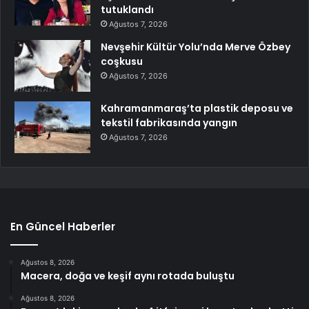
tutuklandı
Ağustos 7, 2026
Nevşehir Kültür Yolu’nda Merve Özbey
coşkusu
Ağustos 7, 2026
Kahramanmaraş’ta plastik deposu ve
tekstil fabrikasında yangın
Ağustos 7, 2026
En Güncel Haberler
Ağustos 8, 2026
Macera, doğa ve keşif aynı rotada buluştu
Ağustos 8, 2026