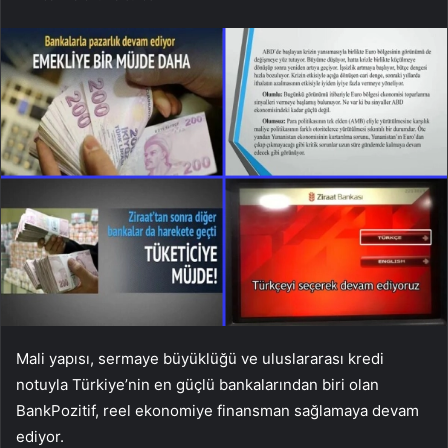
Mali yapısı, sermaye büyüklüğü ve uluslararası kredi
notuyla Türkiye’nin en güçlü bankalarından biri olan
BankPozitif, reel ekonomiye finansman sağlamaya devam
ediyor.