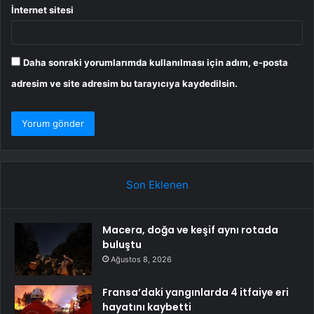
İnternet sitesi
Daha sonraki yorumlarımda kullanılması için adım, e-posta
adresim ve site adresim bu tarayıcıya kaydedilsin.
Son Eklenen
Macera, doğa ve keşif aynı rotada
buluştu
Ağustos 8, 2026
Fransa’daki yangınlarda 4 itfaiye eri
hayatını kaybetti