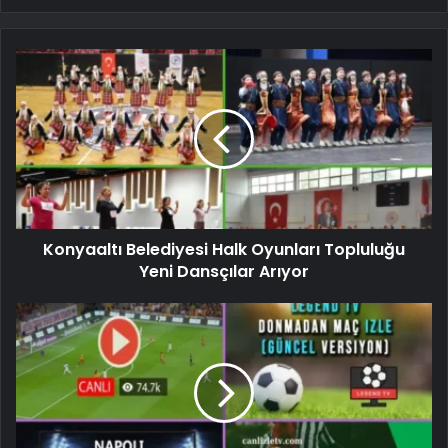
Konyaaltı Belediyesi Halk Oyunları Topluluğu
Yeni Dansçılar Arıyor