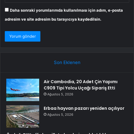
Daha sonraki yorumlarımda kullanılması için adım, e-posta
adresim ve site adresim bu tarayıcıya kaydedilsin.
Son Eklenen
Air Cambodia, 20 Adet Çin Yapımı
C909 Tipi Yolcu Uçağı Sipariş Etti
Ağustos 5, 2026
Erbaa hayvan pazarı yeniden açılıyor
Ağustos 5, 2026