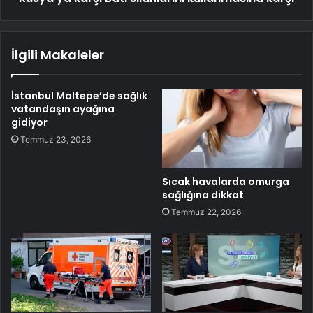
İlgili Makaleler
İstanbul Maltepe’de sağlık
vatandaşın ayağına
gidiyor
Temmuz 23, 2026
Sıcak havalarda omurga
sağlığına dikkat
Temmuz 22, 2026