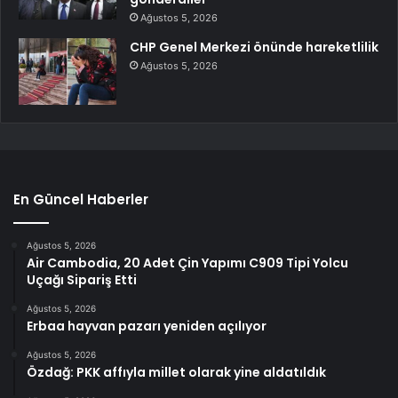
Ağustos 5, 2026
CHP Genel Merkezi önünde hareketlilik
Ağustos 5, 2026
En Güncel Haberler
Ağustos 5, 2026
Air Cambodia, 20 Adet Çin Yapımı C909 Tipi Yolcu
Uçağı Sipariş Etti
Ağustos 5, 2026
Erbaa hayvan pazarı yeniden açılıyor
Ağustos 5, 2026
Özdağ: PKK affıyla millet olarak yine aldatıldık