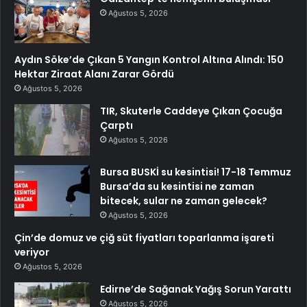
Ağustos 5, 2026
Aydın Söke’de Çıkan 5 Yangın Kontrol Altına Alındı: 150
Hektar Ziraat Alanı Zarar Gördü
Ağustos 5, 2026
TIR, Skuterle Caddeye Çıkan Çocuğa
Çarptı
Ağustos 5, 2026
Bursa BUSKİ su kesintisi! 17-18 Temmuz
Bursa’da su kesintisi ne zaman
bitecek, sular ne zaman gelecek?
Ağustos 5, 2026
Çin’de domuz ve çiğ süt fiyatları toparlanma işareti
veriyor
Ağustos 5, 2026
Edirne’de Sağanak Yağış Sorun Yarattı
Ağustos 5, 2026