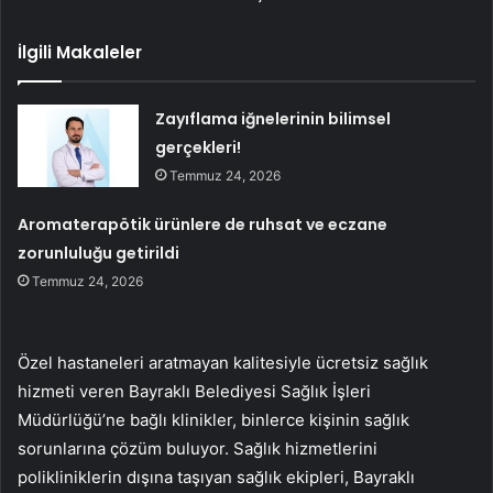
İlgili Makaleler
Zayıflama iğnelerinin bilimsel
gerçekleri!
Temmuz 24, 2026
Aromaterapötik ürünlere de ruhsat ve eczane
zorunluluğu getirildi
Temmuz 24, 2026
Özel hastaneleri aratmayan kalitesiyle ücretsiz sağlık
hizmeti veren Bayraklı Belediyesi Sağlık İşleri
Müdürlüğü’ne bağlı klinikler, binlerce kişinin sağlık
sorunlarına çözüm buluyor. Sağlık hizmetlerini
polikliniklerin dışına taşıyan sağlık ekipleri, Bayraklı