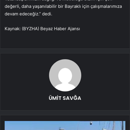
değerli, daha yaşanılabilir bir Bayraklı için çalışmalarımıza
devam edeceğiz.” dedi.
Kaynak: (BYZHA) Beyaz Haber Ajansı
ÜMİT SAVĞA