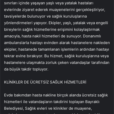
sınırları içinde yaşayan yaşlı veya yatalak hastaları
evlerinde ziyaret ederek muayenelerini gerçekleştiriyor,
tavsiyelerde bulunuyor ve sağlık kuruluşlarına
yönlendirmeleri yapıyor. Ekipler, yaşlı, yatalak veya engelli
bireylerin sağlık hizmetlerine erişimini kolaylaştırmak
amacıyla, hasta nakil hizmetleri de sunuyor. Donanımlı
ambulanslarla hastayı evinden alarak hastanelere nakleden
ekipler, hastanede tamamlanan işlemlerin ardından hastayı
tekrar evine bırakıyor. Bu hizmet, sağlık kuruluşlarına veya
hastanelere ulaşmakta zorluk çeken vatandaşlar tarafından
da büyük takdir topluyor.
KLİNİKLER DE ÜCRETSİZ SAĞLIK HİZMETLERİ
Evde bakımdan hasta nakline birçok alanda ücretsiz sağlık
hizmetleri ile vatandaşların takdirini toplayan Bayraklı
Belediyesi, Sağlık evleri ve klinikler de muayene,