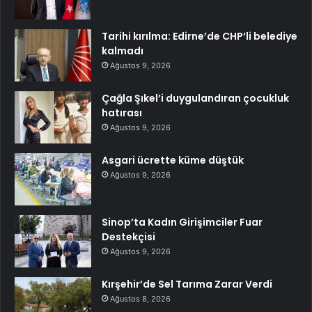
Tarihi kırılma: Edirne’de CHP’li belediye
kalmadı
Ağustos 9, 2026
Çağla Şıkel’i duygulandıran çocukluk
hatırası
Ağustos 9, 2026
Asgari ücrette küme düştük
Ağustos 9, 2026
Sinop’ta Kadın Girişimciler Fuar
Destekçisi
Ağustos 9, 2026
Kırşehir’de Sel Tarıma Zarar Verdi
Ağustos 8, 2026