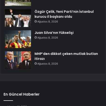
Özgür Çelik, Yeni Parti’nin İstanbul
kurucu il başkanı oldu
Ağustos 8, 2026
Juan Silva’nın Yükselişi
Ağustos 8, 2026
MHP’den dikkat çeken mutlak butlan
itirazı
Ağustos 8, 2026
En Güncel Haberler