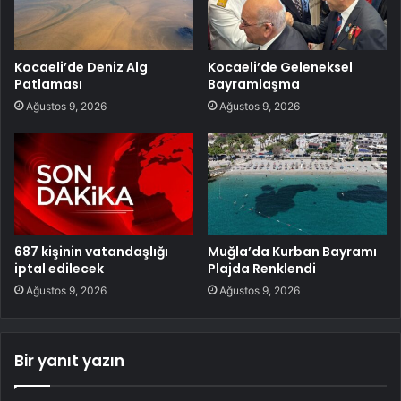
Kocaeli’de Deniz Alg
Kocaeli’de Geleneksel
Patlaması
Bayramlaşma
Ağustos 9, 2026
Ağustos 9, 2026
687 kişinin vatandaşlığı
Muğla’da Kurban Bayramı
iptal edilecek
Plajda Renklendi
Ağustos 9, 2026
Ağustos 9, 2026
Bir yanıt yazın