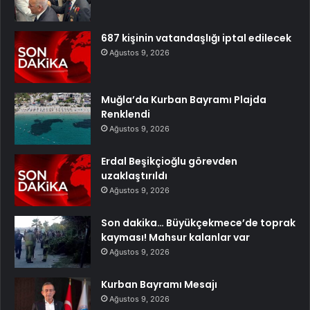
687 kişinin vatandaşlığı iptal edilecek
Ağustos 9, 2026
Muğla’da Kurban Bayramı Plajda
Renklendi
Ağustos 9, 2026
Erdal Beşikçioğlu görevden
uzaklaştırıldı
Ağustos 9, 2026
Son dakika… Büyükçekmece’de toprak
kayması! Mahsur kalanlar var
Ağustos 9, 2026
Kurban Bayramı Mesajı
Ağustos 9, 2026