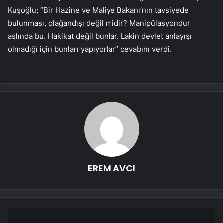
Kuşoğlu; “Bir Hazine ve Maliye Bakanı’nın tavsiyede
bulunması, olağandışı değil midir? Manipülasyondur
aslında bu. Hakikat değil bunlar. Lakin devlet anlayışı
olmadığı için bunları yapıyorlar” cevabını verdi.
EREM AVCI