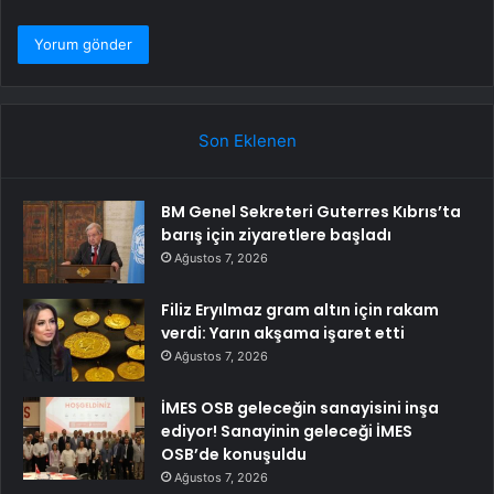
Son Eklenen
BM Genel Sekreteri Guterres Kıbrıs’ta
barış için ziyaretlere başladı
Ağustos 7, 2026
Filiz Eryılmaz gram altın için rakam
verdi: Yarın akşama işaret etti
Ağustos 7, 2026
İMES OSB geleceğin sanayisini inşa
ediyor! Sanayinin geleceği İMES
OSB’de konuşuldu
Ağustos 7, 2026