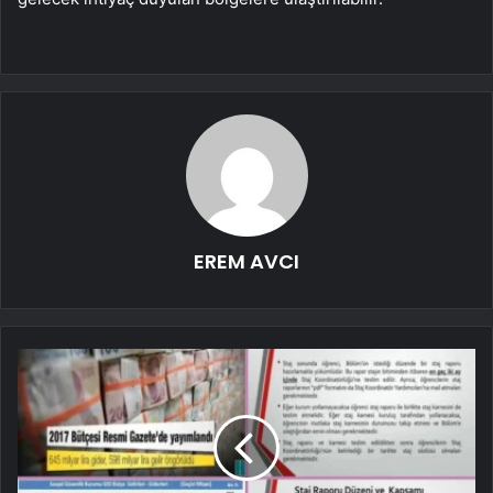
EREM AVCI