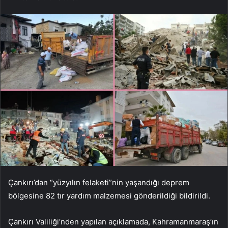
Çankırı’dan “yüzyılın felaketi”nin yaşandığı deprem
bölgesine 82 tır yardım malzemesi gönderildiği bildirildi.
Çankırı Valiliği’nden yapılan açıklamada, Kahramanmaraş’ın