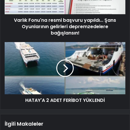
Varlık Fonu'na resmi başvuru yapıldı... Şans
Oyunlarının gelirleri depremzedelere
bağışlansın!
HATAY'A 2 ADET FERİBOT YÜKLENDİ
İlgili Makaleler