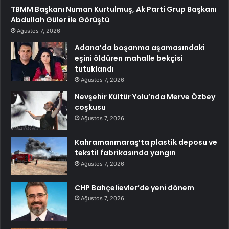
TBMM Başkanı Numan Kurtulmuş, Ak Parti Grup Başkanı
Abdullah Güler ile Görüştü
Ağustos 7, 2026
Adana’da boşanma aşamasındaki
eşini öldüren mahalle bekçisi
tutuklandı
Ağustos 7, 2026
Nevşehir Kültür Yolu’nda Merve Özbey
coşkusu
Ağustos 7, 2026
Kahramanmaraş’ta plastik deposu ve
tekstil fabrikasında yangın
Ağustos 7, 2026
CHP Bahçelievler’de yeni dönem
Ağustos 7, 2026