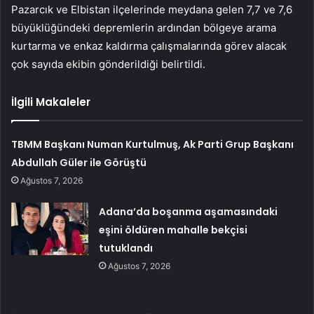
Pazarcık ve Elbistan ilçelerinde meydana gelen 7,7 ve 7,6
büyüklüğündeki depremlerin ardından bölgeye arama
kurtarma ve enkaz kaldırma çalışmalarında görev alacak
çok sayıda ekibin gönderildiği belirtildi.
İlgili Makaleler
TBMM Başkanı Numan Kurtulmuş, Ak Parti Grup Başkanı
Abdullah Güler ile Görüştü
Ağustos 7, 2026
Adana’da boşanma aşamasındaki
eşini öldüren mahalle bekçisi
tutuklandı
Ağustos 7, 2026