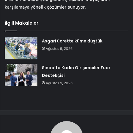
karşılamaya yönelik çözümler sunuyor.
İlgili Makaleler
Asgari ücrette küme düştük
Ağustos 9, 2026
Sinop’ta Kadın Girişimciler Fuar
Destekçisi
Ağustos 9, 2026