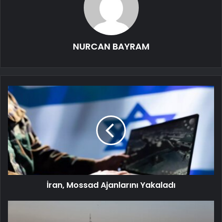
NURCAN BAYRAM
İran, Mossad Ajanlarını Yakaladı