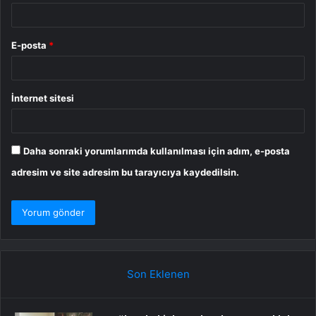
E-posta
*
İnternet sitesi
Daha sonraki yorumlarımda kullanılması için adım, e-posta
adresim ve site adresim bu tarayıcıya kaydedilsin.
Son Eklenen