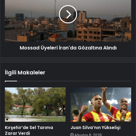
Mossad Üyeleri İran'da Gözaltına Alındı
İlgili Makaleler
Kırşehir’de Sel Tarıma
Juan Silva’nın Yükselişi
Zarar Verdi
Ağustos 8, 2026