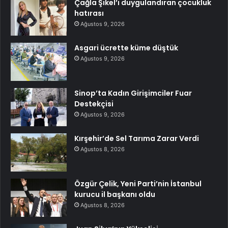
Çağla Şıkel’i duygulandıran çocukluk
hatırası
Ağustos 9, 2026
Asgari ücrette küme düştük
Ağustos 9, 2026
Sinop’ta Kadın Girişimciler Fuar
Destekçisi
Ağustos 9, 2026
Kırşehir’de Sel Tarıma Zarar Verdi
Ağustos 8, 2026
Özgür Çelik, Yeni Parti’nin İstanbul
kurucu il başkanı oldu
Ağustos 8, 2026