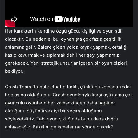
Her karakterin kendine özgü gücü, kişiliği ve oyun stili
olacaktır. Bu nedenle, bu, oynanışta çok fazla çeşitlilik
anlamına gelir. Zafere giden yolda kayak yapmak, ortalığı
kasıp kavurmak ve zıplamak dahil her şeyi yapmamız
gerekecek. Yani stratejik unsurlar içeren bir oyun bizleri
bekliyor.
Crash Team Rumble elbette farklı, çünkü bu zamana kadar
hep aşina olduğumuz Crash oyunlarıyla karşılaştık ama çok
oyunculu oyunların her zamankinden daha popüler
olduğunu düşünürsek iyi bir seçim olduğunu
söyleyebiliriz. Tabi oyun çıktığında bunu daha doğru
anlayacağız. Bakalım gelişmeler ne yönde olacak?