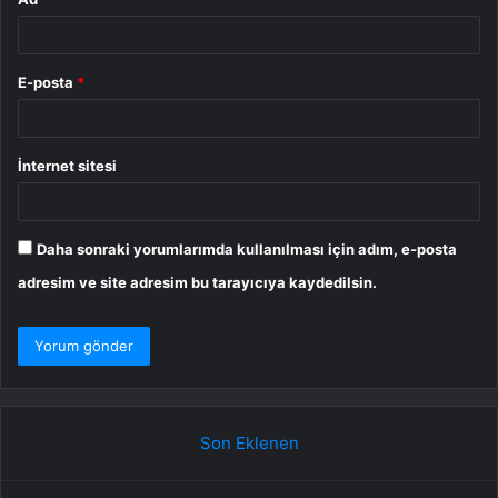
E-posta
*
İnternet sitesi
Daha sonraki yorumlarımda kullanılması için adım, e-posta
adresim ve site adresim bu tarayıcıya kaydedilsin.
Son Eklenen