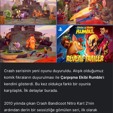
Crash serisinin yeni oyunu duyuruldu. Alışık olduğumuz
komik fıkraların duyurulması ile
Çarpışma Ekibi Rumble’ı
kendini gösterdi. Bu kez oldukça farklı bir oyunla
karşılaştık. İlk detaylar burada.
2010 yılında çıkan Crash Bandicoot Nitro Kart 2’nin
ardından derin bir sessizliğe gömülen seri, ilk olarak