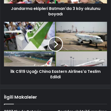
Jandarma ekipleri Batman'da 3 köy okulunu
boyadı
İlk C919 Uçağı China Eastern Airlines'a Teslim
Edildi
İlgili Makaleler