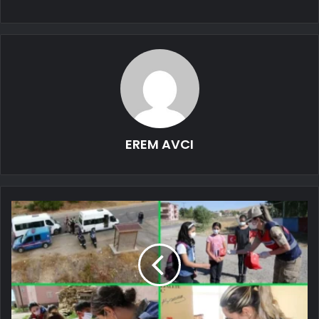
EREM AVCI