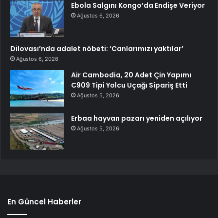
Ebola Salgını Kongo’da Endişe Veriyor
Ağustos 6, 2026
Dilovası’nda adalet nöbeti: ‘Canlarımızı yaktılar’
Ağustos 6, 2026
Air Cambodia, 20 Adet Çin Yapımı
C909 Tipi Yolcu Uçağı Sipariş Etti
Ağustos 5, 2026
Erbaa hayvan pazarı yeniden açılıyor
Ağustos 5, 2026
En Güncel Haberler