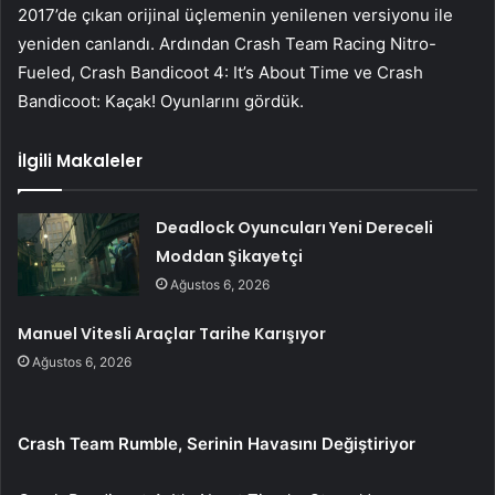
2017’de çıkan orijinal üçlemenin yenilenen versiyonu ile
yeniden canlandı. Ardından Crash Team Racing Nitro-
Fueled, Crash Bandicoot 4: It’s About Time ve Crash
Bandicoot: Kaçak! Oyunlarını gördük.
İlgili Makaleler
Deadlock Oyuncuları Yeni Dereceli
Moddan Şikayetçi
Ağustos 6, 2026
Manuel Vitesli Araçlar Tarihe Karışıyor
Ağustos 6, 2026
Crash Team Rumble, Serinin Havasını Değiştiriyor