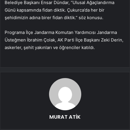
Belediye Başkanı Ensar Dündar, “Ulusal Ağaçlandırma
Günü kapsamında fidan diktik. Çukurca’da her bir
şehidimizin adına birer fidan diktik.” söz konusu.
Programa İlçe Jandarma Komutan Yardımcısı Jandarma
Üsteğmen İbrahim Çolak, AK Parti İlçe Başkanı Zeki Derin,
askerler, şehit yakınları ve öğrenciler katıldı.
MURAT ATİK