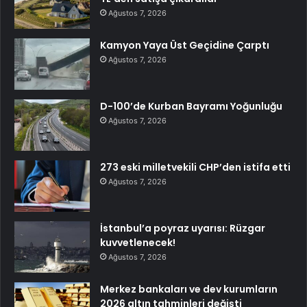
Ağustos 7, 2026
Kamyon Yaya Üst Geçidine Çarptı
Ağustos 7, 2026
D-100’de Kurban Bayramı Yoğunluğu
Ağustos 7, 2026
273 eski milletvekili CHP’den istifa etti
Ağustos 7, 2026
İstanbul’a poyraz uyarısı: Rüzgar
kuvvetlenecek!
Ağustos 7, 2026
Merkez bankaları ve dev kurumların
2026 altın tahminleri değişti