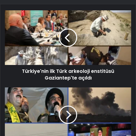
Türkiye'nin ilk Türk arkeoloji enstitüsü
Gaziantep'te açıldı