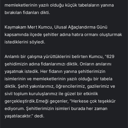
memleketlerinin yazılı olduğu küçük tabelaların yanına
bırakılan fidanları dikti.
Kaymakam Mert Kumcu, Ulusal Ağaçlandırma Günü
kapsamında ilçede şehitler adına hatıra ormanı oluşturmak
istediklerini söyledi.
Anlamlı bir çalışma yürüttüklerini belirten Kumcu, “629
şehidimizin adına fidanlarımızı diktik. Onların anılarını
yaşatmak istedik. Her fidanın yanına şehitlerimizin
isimlerinin ve memleketlerinin yazılı olduğu bir tabela
diktik. Şehit yakınlarımız, öğrencilerimiz, gazilerimiz ve
sivil toplum kuruluşlarımız ile güzel bir etkinlik
gerçekleştirdik.Emeği geçenler, “Herkese çok teşekkür
ediyorum. Şehitlerimizin isimleri burada her zaman
yaşatılacaktır.” dedi.