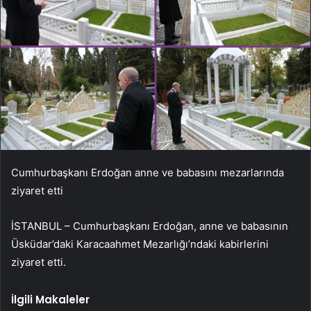
Cumhurbaşkanı Erdoğan anne ve babasını mezarlarında
ziyaret etti
İSTANBUL – Cumhurbaşkanı Erdoğan, anne ve babasının
Üsküdar’daki Karacaahmet Mezarlığı’ndaki kabirlerini
ziyaret etti.
İlgili Makaleler