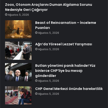
Zoox, Otonom Araçlarını Duman Algılama Sorunu
Nedeniyle Geri Çağırıyor
Ağustos 5, 2026
Beast of Reincarnation – İnceleme
Puanları
Ağustos 5, 2026
Ağrı’da Yöresel Lezzet Yarışması
Ağustos 5, 2026
Butlan yönetimi panik halinde! Yüz
binlerce CHP’liye bu mesajı
gönderdiler
Ağustos 5, 2026
CHP Genel Merkezi önünde hareketlilik
Ağustos 5, 2026