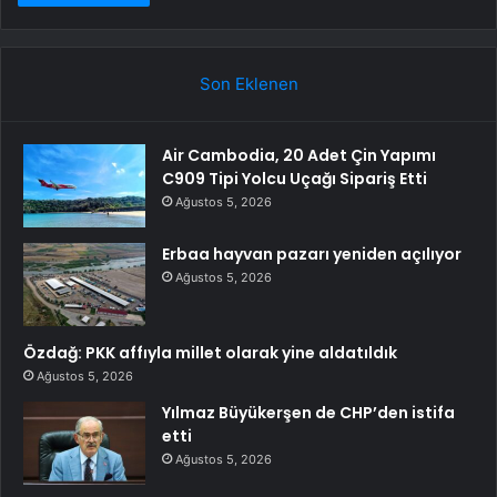
Son Eklenen
Air Cambodia, 20 Adet Çin Yapımı
C909 Tipi Yolcu Uçağı Sipariş Etti
Ağustos 5, 2026
Erbaa hayvan pazarı yeniden açılıyor
Ağustos 5, 2026
Özdağ: PKK affıyla millet olarak yine aldatıldık
Ağustos 5, 2026
Yılmaz Büyükerşen de CHP’den istifa
etti
Ağustos 5, 2026