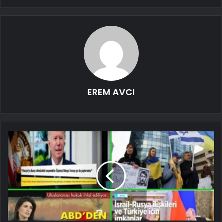
EREM AVCI