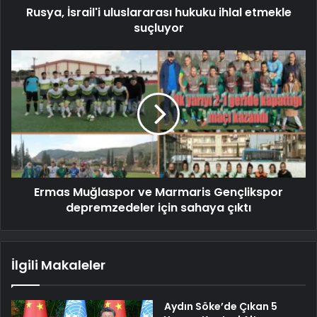
Rusya, İsrail'i uluslararası hukuku ihlal etmekle
suçluyor
Ermas Muğlaspor ve Marmaris Gençlikspor
depremzedeler için sahaya çıktı
İlgili Makaleler
Aydın Söke’de Çıkan 5