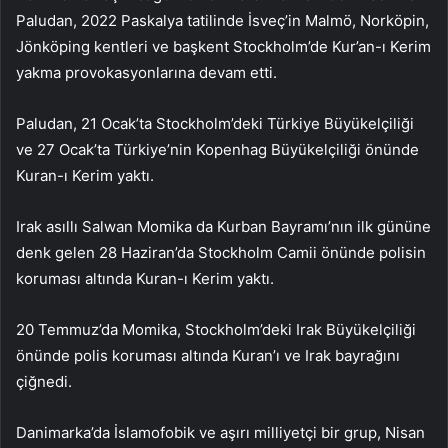
Paludan, 2022 Paskalya tatilinde İsveç’in Malmö, Norköpin,
Jönköping kentleri ve başkent Stockholm’de Kur’an-ı Kerim
yakma provokasyonlarına devam etti.
Paludan, 21 Ocak’ta Stockholm’deki Türkiye Büyükelçiliği
ve 27 Ocak’ta Türkiye’nin Kopenhag Büyükelçiliği önünde
Kuran-ı Kerim yaktı.
Irak asıllı Salwan Momika da Kurban Bayramı’nın ilk gününe
denk gelen 28 Haziran’da Stockholm Camii önünde polisin
koruması altında Kuran-ı Kerim yaktı.
20 Temmuz’da Momika, Stockholm’deki Irak Büyükelçiliği
önünde polis koruması altında Kuran’ı ve Irak bayrağını
çiğnedi.
Danimarka’da İslamofobik ve aşırı milliyetçi bir grup, Nisan