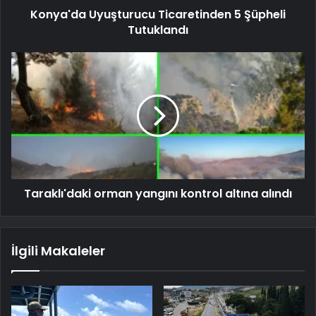
Konya'da Uyuşturucu Ticaretinden 5 Şüpheli
Tutuklandı
Taraklı'daki orman yangını kontrol altına alındı
İlgili Makaleler