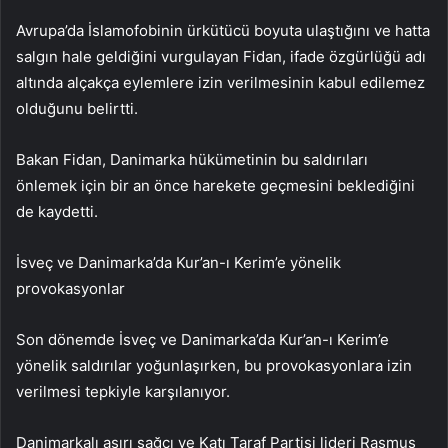
Avrupa’da İslamofobinin ürkütücü boyuta ulaştığını ve hatta
salgın hale geldiğini vurgulayan Fidan, ifade özgürlüğü adı
altında alçakça eylemlere izin verilmesinin kabul edilemez
olduğunu belirtti.
Bakan Fidan, Danimarka hükümetinin bu saldırıları
önlemek için bir an önce harekete geçmesini beklediğini
de kaydetti.
İsveç ve Danimarka’da Kur’an-ı Kerim’e yönelik
provokasyonlar
Son dönemde İsveç ve Danimarka’da Kur’an-ı Kerim’e
yönelik saldırılar yoğunlaşırken, bu provokasyonlara izin
verilmesi tepkiyle karşılanıyor.
Danimarkalı aşırı sağcı ve Katı Taraf Partisi lideri Rasmus