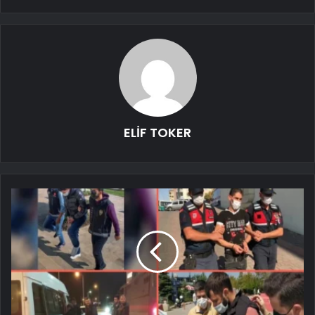
ELİF TOKER