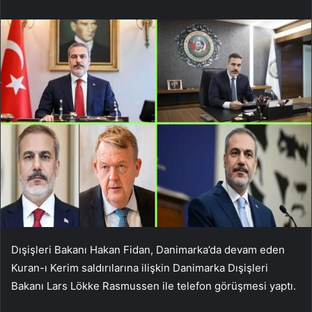
Dışişleri Bakanı Hakan Fidan, Danimarka’da devam eden
Kuran-ı Kerim saldırılarına ilişkin Danimarka Dışişleri
Bakanı Lars Lökke Rasmussen ile telefon görüşmesi yaptı.