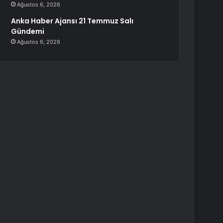
Ağustos 6, 2026
Anka Haber Ajansı 21 Temmuz Salı
Gündemi
Ağustos 6, 2026