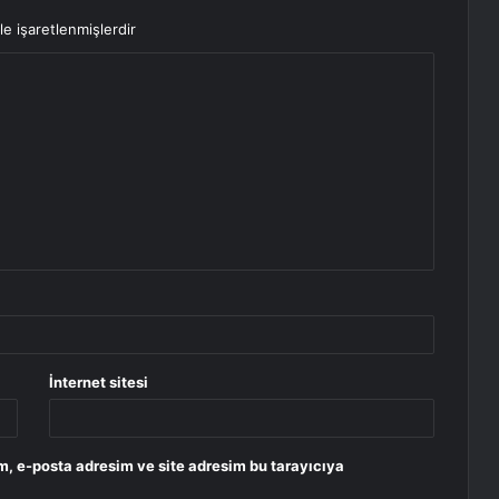
le işaretlenmişlerdir
İnternet sitesi
m, e-posta adresim ve site adresim bu tarayıcıya