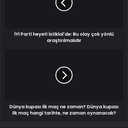
İYİ Parti heyeti İstiklal'de: Bu olay çok yönlü
araştırılmalıdır
Dünya kupası ilk maç ne zaman? Dünya kupası
ilk maç hangi tarihte, ne zaman oynanacak?