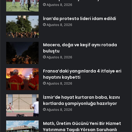
Ağustos 8, 2026
İran’da protesto lideri idam edildi
Ağustos 8, 2026
Macera, doğa ve keşif aynı rotada
buluştu
Ağustos 8, 2026
Fransa’daki yangınlarda 4 itfaiye eri
hayatını kaybetti
Ağustos 8, 2026
İzmir’de hayat kurtaran baba, kızını
kortlarda şampiyonluğa hazırlıyor
Ağustos 8, 2026
Matlı, Üretim Gücünü Yeni Bir Hizmet
Yatırımına Taşıdı Yörsan Saruhanlı