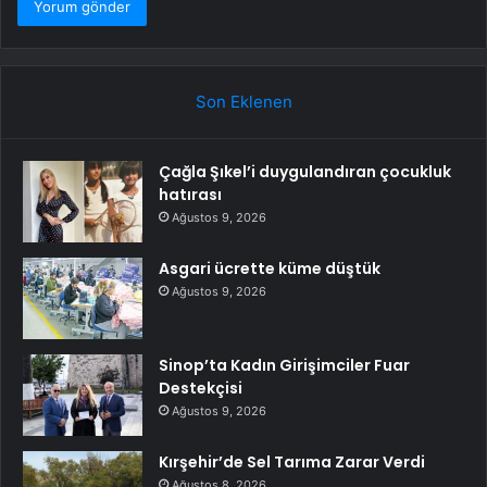
Son Eklenen
Çağla Şıkel’i duygulandıran çocukluk
hatırası
Ağustos 9, 2026
Asgari ücrette küme düştük
Ağustos 9, 2026
Sinop’ta Kadın Girişimciler Fuar
Destekçisi
Ağustos 9, 2026
Kırşehir’de Sel Tarıma Zarar Verdi
Ağustos 8, 2026