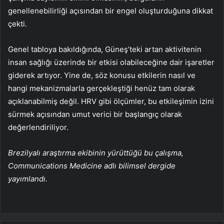
genellenebilirliği açısından bir engel oluşturduğuna dikkat
çekti.
Genel tabloya bakıldığında, Güneş’teki artan aktivitenin
insan sağlığı üzerinde bir etkisi olabileceğine dair işaretler
giderek artıyor. Yine de, söz konusu etkilerin nasıl ve
hangi mekanizmalarla gerçekleştiği henüz tam olarak
açıklanabilmiş değil. HRV gibi ölçümler, bu etkileşimin izini
sürmek açısından umut verici bir başlangıç olarak
değerlendiriliyor.
Brezilyalı araştırma ekibinin yürüttüğü bu çalışma,
Communications Medicine adlı bilimsel dergide
yayımlandı.