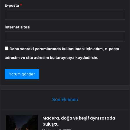
E-posta
*
İnternet sitesi
Daha sonraki yorumlarımda kullanılması için adım, e-posta
adresim ve site adresim bu tarayıcıya kaydedilsin.
Son Eklenen
Macera, doğa ve keşif aynı rotada
buluştu