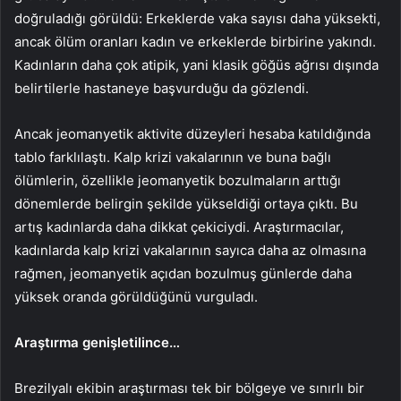
doğruladığı görüldü: Erkeklerde vaka sayısı daha yüksekti,
ancak ölüm oranları kadın ve erkeklerde birbirine yakındı.
Kadınların daha çok atipik, yani klasik göğüs ağrısı dışında
belirtilerle hastaneye başvurduğu da gözlendi.
Ancak jeomanyetik aktivite düzeyleri hesaba katıldığında
tablo farklılaştı. Kalp krizi vakalarının ve buna bağlı
ölümlerin, özellikle jeomanyetik bozulmaların arttığı
dönemlerde belirgin şekilde yükseldiği ortaya çıktı. Bu
artış kadınlarda daha dikkat çekiciydi. Araştırmacılar,
kadınlarda kalp krizi vakalarının sayıca daha az olmasına
rağmen, jeomanyetik açıdan bozulmuş günlerde daha
yüksek oranda görüldüğünü vurguladı.
Araştırma genişletilince…
Brezilyalı ekibin araştırması tek bir bölgeye ve sınırlı bir