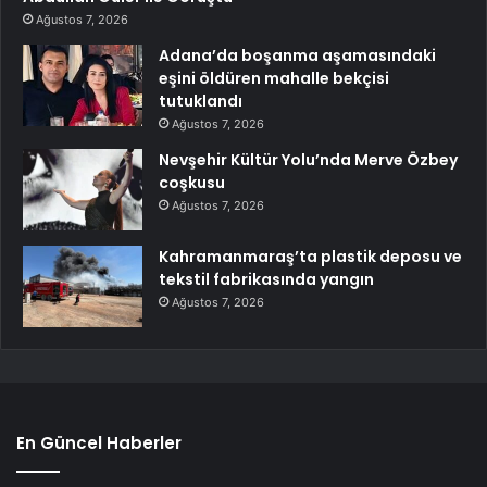
Ağustos 7, 2026
Adana’da boşanma aşamasındaki
eşini öldüren mahalle bekçisi
tutuklandı
Ağustos 7, 2026
Nevşehir Kültür Yolu’nda Merve Özbey
coşkusu
Ağustos 7, 2026
Kahramanmaraş’ta plastik deposu ve
tekstil fabrikasında yangın
Ağustos 7, 2026
En Güncel Haberler