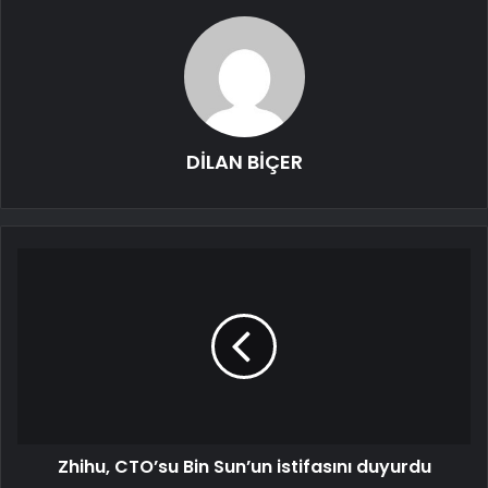
DİLAN BİÇER
Zhihu, CTO’su Bin Sun’un istifasını duyurdu