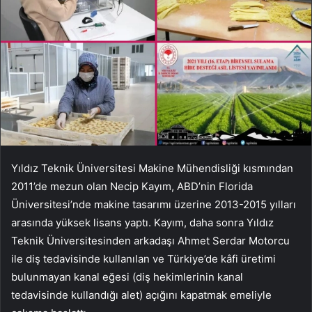
Yıldız Teknik Üniversitesi Makine Mühendisliği kısmından
2011’de mezun olan Necip Kayım, ABD’nin Florida
Üniversitesi’nde makine tasarımı üzerine 2013-2015 yılları
arasında yüksek lisans yaptı. Kayım, daha sonra Yıldız
Teknik Üniversitesinden arkadaşı Ahmet Serdar Motorcu
ile diş tedavisinde kullanılan ve Türkiye’de kâfi üretimi
bulunmayan kanal eğesi (diş hekimlerinin kanal
tedavisinde kullandığı alet) açığını kapatmak emeliyle