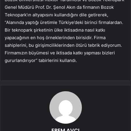
Genel Müdürü Prof. Dr. Şenol Akın da firmanın Bozok
Teknopark’ın altyapısını kullandığını dile getirerek,
“Alanında yaptığı üretimle Türkiye’deki birinci firmalardan.
Bir teknopark şirketinin ülke iktisadına nasıl katkı
yapacağının en hoş örneklerinden birisidir. Firma
sahiplerini, bu girişimciliklerinden ötürü tebrik ediyorum.
Firmamızın büyümesi ve iktisada katkı yapması bizleri
gururlandırıyor” tabirlerini kullandı.
EREM AVCI