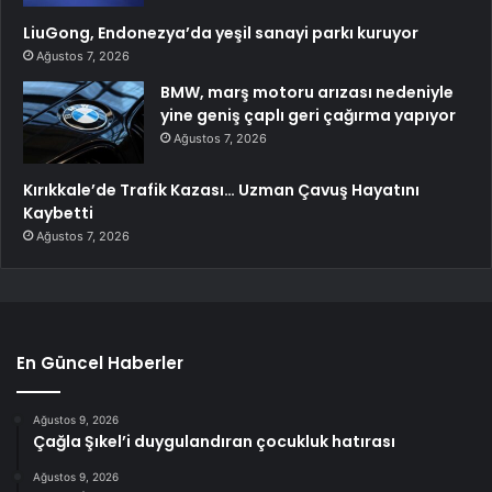
LiuGong, Endonezya’da yeşil sanayi parkı kuruyor
Ağustos 7, 2026
BMW, marş motoru arızası nedeniyle
yine geniş çaplı geri çağırma yapıyor
Ağustos 7, 2026
Kırıkkale’de Trafik Kazası… Uzman Çavuş Hayatını
Kaybetti
Ağustos 7, 2026
En Güncel Haberler
Ağustos 9, 2026
Çağla Şıkel’i duygulandıran çocukluk hatırası
Ağustos 9, 2026