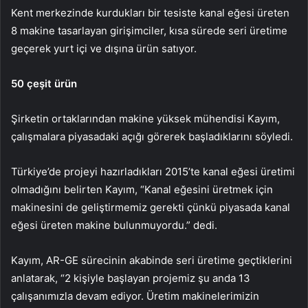
Kent merkezinde kurdukları bir tesiste kanal eğesi üreten
8 makine tasarlayan girişimciler, kısa sürede seri üretime
geçerek yurt içi ve dışına ürün satıyor.
50 çeşit ürün
Şirketin ortaklarından makine yüksek mühendisi Kayım,
çalışmalara piyasadaki açığı görerek başladıklarını söyledi.
Türkiye’de projeyi hazırladıkları 2015’te kanal eğesi üretimi
olmadığını belirten Kayım, “Kanal eğesini üretmek için
makinesini de geliştirmemiz gerekti çünkü piyasada kanal
eğesi üreten makine bulunmuyordu.” dedi.
Kayım, AR-GE sürecinin akabinde seri üretime geçtiklerini
anlatarak, “2 kişiyle başlayan projemiz şu anda 13
çalışanımızla devam ediyor. Üretim makinelerimizin