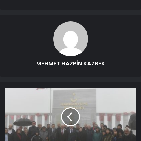
MEHMET HAZBİN KAZBEK