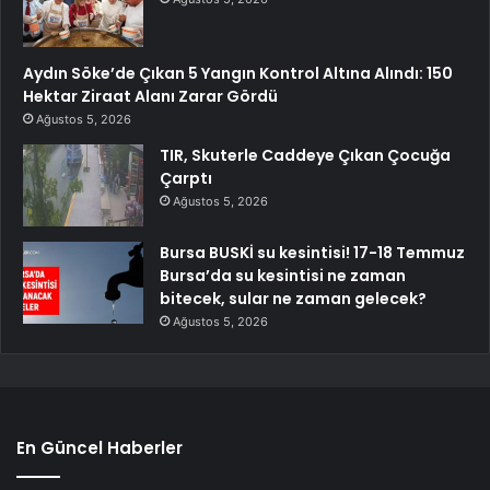
Aydın Söke’de Çıkan 5 Yangın Kontrol Altına Alındı: 150
Hektar Ziraat Alanı Zarar Gördü
Ağustos 5, 2026
TIR, Skuterle Caddeye Çıkan Çocuğa
Çarptı
Ağustos 5, 2026
Bursa BUSKİ su kesintisi! 17-18 Temmuz
Bursa’da su kesintisi ne zaman
bitecek, sular ne zaman gelecek?
Ağustos 5, 2026
En Güncel Haberler