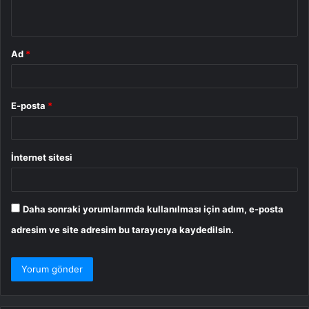
*
Ad
*
E-posta
*
İnternet sitesi
Daha sonraki yorumlarımda kullanılması için adım, e-posta
adresim ve site adresim bu tarayıcıya kaydedilsin.