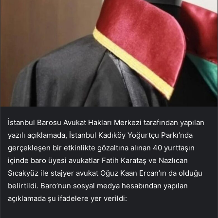
İstanbul Barosu Avukat Hakları Merkezi tarafından yapılan
yazılı açıklamada, İstanbul Kadıköy Yoğurtçu Parkı’nda
gerçekleşen bir etkinlikte gözaltına alınan 40 yurttaşın
içinde baro üyesi avukatlar Fatih Karataş ve Nazlıcan
Sıcakyüz ile stajyer avukat Oğuz Kaan Ercan’ın da olduğu
belirtildi. Baro’nun sosyal medya hesabından yapılan
açıklamada şu ifadelere yer verildi: