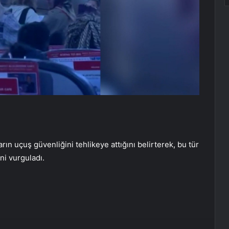
rın uçuş güvenliğini tehlikeye attığını belirterek, bu tür
ini vurguladı.