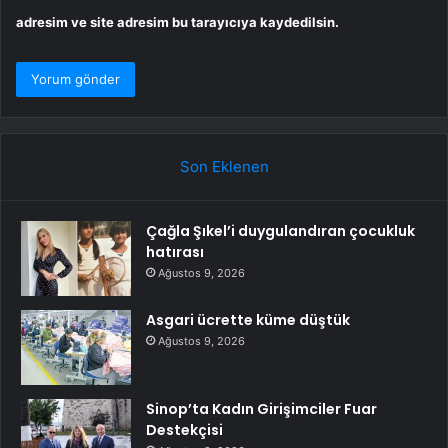
adresim ve site adresim bu tarayıcıya kaydedilsin.
Son Eklenen
Çağla Şıkel’i duygulandıran çocukluk
hatırası
Ağustos 9, 2026
Asgari ücrette küme düştük
Ağustos 9, 2026
Sinop’ta Kadın Girişimciler Fuar
Destekçisi