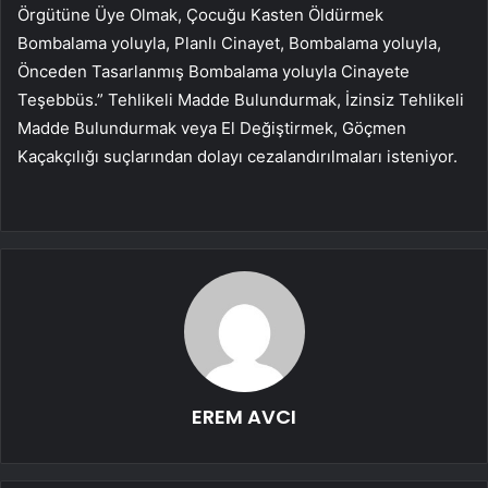
Örgütüne Üye Olmak, Çocuğu Kasten Öldürmek
Bombalama yoluyla, Planlı Cinayet, Bombalama yoluyla,
Önceden Tasarlanmış Bombalama yoluyla Cinayete
Teşebbüs.” Tehlikeli Madde Bulundurmak, İzinsiz Tehlikeli
Madde Bulundurmak veya El Değiştirmek, Göçmen
Kaçakçılığı suçlarından dolayı cezalandırılmaları isteniyor.
EREM AVCI