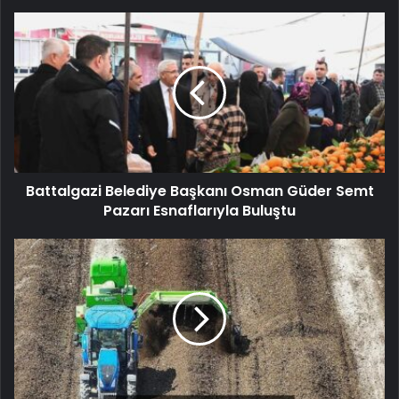
Battalgazi Belediye Başkanı Osman Güder Semt
Pazarı Esnaflarıyla Buluştu