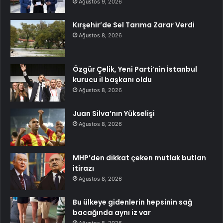
Ağustos 9, 2026
Kırşehir’de Sel Tarıma Zarar Verdi
Ağustos 8, 2026
Özgür Çelik, Yeni Parti’nin İstanbul
kurucu il başkanı oldu
Ağustos 8, 2026
Juan Silva’nın Yükselişi
Ağustos 8, 2026
MHP’den dikkat çeken mutlak butlan
itirazı
Ağustos 8, 2026
Bu ülkeye gidenlerin hepsinin sağ
bacağında aynı iz var
Ağustos 8, 2026