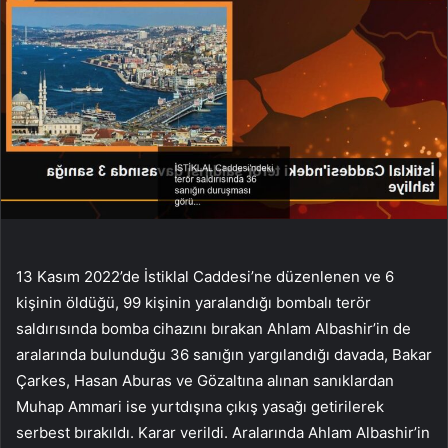
13 Kasım 2022’de İstiklal Caddesi’ne düzenlenen ve 6
kişinin öldüğü, 99 kişinin yaralandığı bombalı terör
saldırısında bomba cihazını bırakan Ahlam Albashir’in de
aralarında bulunduğu 36 sanığın yargılandığı davada, Bakar
Çarkes, Hasan Aburas ve Gözaltına alınan sanıklardan
Muhap Ammari ise yurtdışına çıkış yasağı getirilerek
serbest bırakıldı. Karar verildi. Aralarında Ahlam Albashir’in