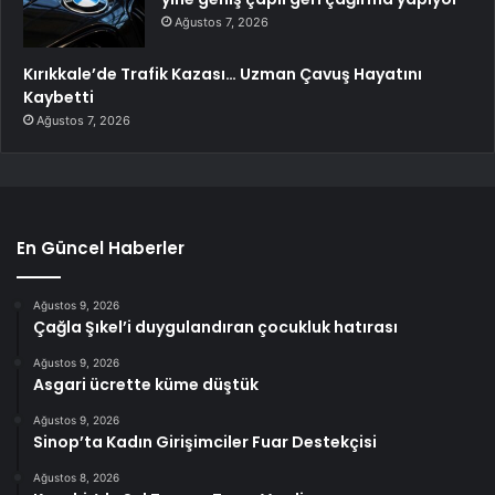
Ağustos 7, 2026
Kırıkkale’de Trafik Kazası… Uzman Çavuş Hayatını
Kaybetti
Ağustos 7, 2026
En Güncel Haberler
Ağustos 9, 2026
Çağla Şıkel’i duygulandıran çocukluk hatırası
Ağustos 9, 2026
Asgari ücrette küme düştük
Ağustos 9, 2026
Sinop’ta Kadın Girişimciler Fuar Destekçisi
Ağustos 8, 2026