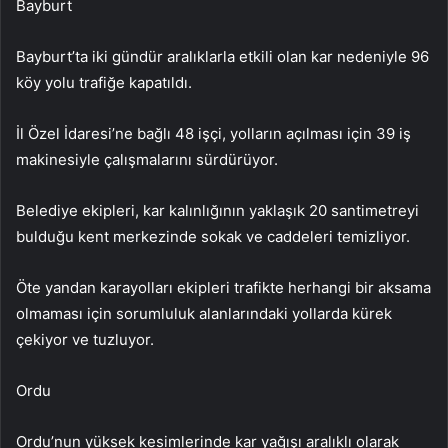
Bayburt
Bayburt’ta iki gündür aralıklarla etkili olan kar nedeniyle 96
köy yolu trafiğe kapatıldı.
İl Özel İdaresi’ne bağlı 48 işçi, yolların açılması için 39 iş
makinesiyle çalışmalarını sürdürüyor.
Belediye ekipleri, kar kalınlığının yaklaşık 20 santimetreyi
bulduğu kent merkezinde sokak ve caddeleri temizliyor.
Öte yandan karayolları ekipleri trafikte herhangi bir aksama
olmaması için sorumluluk alanlarındaki yollarda kürek
çekiyor ve tuzluyor.
Ordu
Ordu’nun yüksek kesimlerinde kar yağışı aralıklı olarak