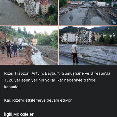
Rize, Trabzon, Artvin, Bayburt, Gümüşhane ve Giresun’da
1326 yerleşim yerinin yolları kar nedeniyle trafiğe
kapatıldı.
Kar, Rize’yi etkilemeye devam ediyor.
İlgili Makaleler