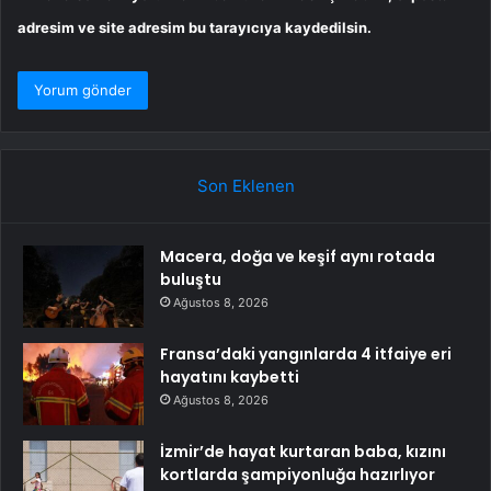
adresim ve site adresim bu tarayıcıya kaydedilsin.
Son Eklenen
Macera, doğa ve keşif aynı rotada
buluştu
Ağustos 8, 2026
Fransa’daki yangınlarda 4 itfaiye eri
hayatını kaybetti
Ağustos 8, 2026
İzmir’de hayat kurtaran baba, kızını
kortlarda şampiyonluğa hazırlıyor