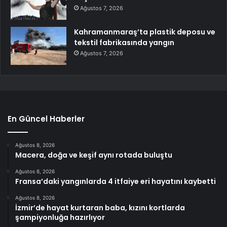
Ağustos 7, 2026
Kahramanmaraş’ta plastik deposu ve
tekstil fabrikasında yangın
Ağustos 7, 2026
En Güncel Haberler
Ağustos 8, 2026
Macera, doğa ve keşif aynı rotada buluştu
Ağustos 8, 2026
Fransa’daki yangınlarda 4 itfaiye eri hayatını kaybetti
Ağustos 8, 2026
İzmir’de hayat kurtaran baba, kızını kortlarda
şampiyonluğa hazırlıyor