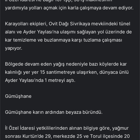
yardımıyla yolları açmak için karla çalışmaya devam ediyor.
Karayolları ekipleri, Ovit Dağı Sivrikaya mevkiindeki tünel
alanı ve Ayder Yaylası’na ulaşımı sağlayan yol üzerinde de
kar temizleme ve buzlanmaya karşı tuzlama çalışması
yapıyor.
Bölgede devam eden yağış nedeniyle bazı köylerde kar
kalınlığı yer yer 15 santimetreye ulaşırken, dünyaca ünlü
Ayder Yaylası’nda 1 metreyi aştı.
Gümüşhane
Gümüşhane karın ardından beyaza büründü.
İl Özel İdaresi yetkililerinden alınan bilgiye göre, yağmur
sonrası Kurtün’de 29, merkezde 25 ve Torul ilçesinde 20