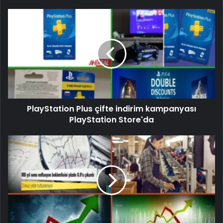
PlayStation Plus çifte indirim kampanyası
PlayStation Store'da