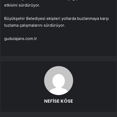
etkisini sürdürüyor.
Büyükşehir Belediyesi ekipleri yollarda buzlanmaya karşı
tuzlama çalışmalarını sürdürüyor.
gudulajans.com.tr
NEFİSE KÖSE