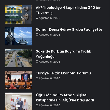
AKP’li belediye 4 kapı kilidine 340 bin
TL vermiş
Ağustos 6, 2026
Somali Deniz Görev Grubu Faaliyette
Ağustos 6, 2026
Söke’de Kurban Bayramı Trafik
Yoğunluğu
Ağustos 6, 2026
Türkiye ile Çin Ekonomi Forumu
Ağustos 6, 2026
Öğr. Gör. Salim Arpacı kişisel
kütüphanesini AİÇÜ’ne bağışladı
Ağustos 6, 2026