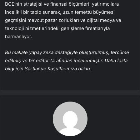
BCE’nin stratejisi ve finansal ölçümleri, yatırımcılara
incelikli bir tablo sunarak, uzun temettü büyümesi
geçmişini mevcut pazar zorlukları ve dijital medya ve
teknoloji hizmetlerindeki genişleme fırsatlarıyla
harmanlıyor.
Bu makale yapay zeka desteğiyle oluşturulmuş, tercüme
edilmiş ve bir editör tarafından incelenmiştir. Daha fazla
bilgi için Şartlar ve Koşullarımıza bakın.