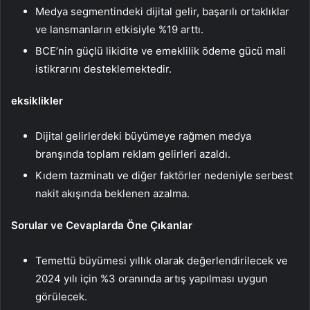
Medya segmentindeki dijital gelir, başarılı ortaklıklar
ve lansmanların etkisiyle %19 arttı.
BCE’nin güçlü likidite ve emeklilik ödeme gücü mali
istikrarını desteklemektedir.
eksiklikler
Dijital gelirlerdeki büyümeye rağmen medya
branşında toplam reklam gelirleri azaldı.
Kıdem tazminatı ve diğer faktörler nedeniyle serbest
nakit akışında beklenen azalma.
Sorular ve Cevaplarda Öne Çıkanlar
Temettü büyümesi yıllık olarak değerlendirilecek ve
2024 yılı için %3 oranında artış yapılması uygun
görülecek.