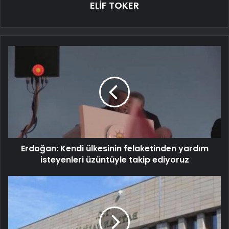
ELİF TOKER
Erdoğan: Kendi ülkesinin felaketinden yardım
isteyenleri üzüntüyle takip ediyoruz