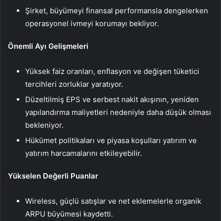
Şirket, büyümeyi finansal performansla dengelerken
operasyonel ivmeyi korumayı bekliyor.
Önemli Ayı Gelişmeleri
Yüksek faiz oranları, enflasyon ve değişen tüketici
tercihleri ​​zorluklar yaratıyor.
Düzeltilmiş EPS ve serbest nakit akışının, yeniden
yapılandırma maliyetleri nedeniyle daha düşük olması
bekleniyor.
Hükümet politikaları ve piyasa koşulları yatırım ve
yatırım harcamalarını etkileyebilir.
Yükselen Değerli Puanlar
Wireless, güçlü satışlar ve net eklemelerle organik
ARPU büyümesi kaydetti.