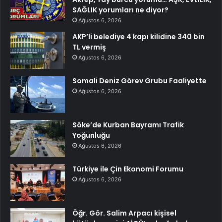
SAĞLIK yorumları ne diyor?
Ağustos 6, 2026
AKP’li belediye 4 kapı kilidine 340 bin
TL vermiş
Ağustos 6, 2026
Somali Deniz Görev Grubu Faaliyette
Ağustos 6, 2026
Söke’de Kurban Bayramı Trafik
Yoğunluğu
Ağustos 6, 2026
Türkiye ile Çin Ekonomi Forumu
Ağustos 6, 2026
Öğr. Gör. Salim Arpacı kişisel