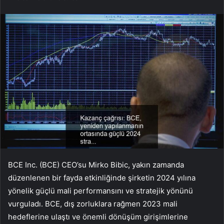
BCE Inc. (BCE) CEO’su Mirko Bibic, yakın zamanda
düzenlenen bir fayda etkinliğinde şirketin 2024 yılına
yönelik güçlü mali performansını ve stratejik yönünü
vurguladı. BCE, dış zorluklara rağmen 2023 mali
hedeflerine ulaştı ve önemli dönüşüm girişimlerine