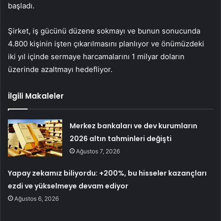
başladı.
Şirket, iş gücünü düzene sokmayı ve bunun sonucunda
4.800 kişinin işten çıkarılmasını planlıyor ve önümüzdeki
iki yıl içinde sermaye harcamalarını 1 milyar doların
üzerinde azaltmayı hedefliyor.
İlgili Makaleler
Merkez bankaları ve dev kurumların
2026 altın tahminleri değişti
Ağustos 7, 2026
Yapay zekamız biliyordu: +200%, bu hisseler kazançları
ezdi ve yükselmeye devam ediyor
Ağustos 6, 2026