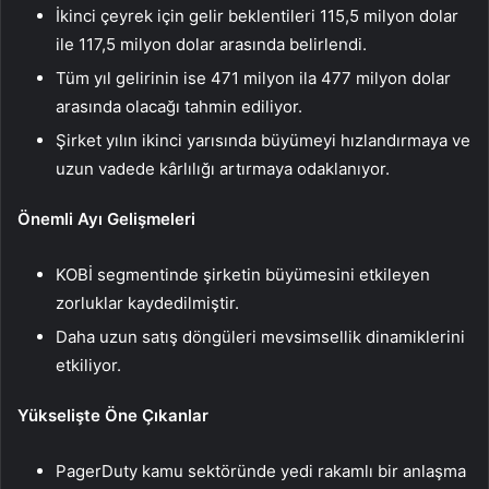
İkinci çeyrek için gelir beklentileri 115,5 milyon dolar
ile 117,5 milyon dolar arasında belirlendi.
Tüm yıl gelirinin ise 471 milyon ila 477 milyon dolar
arasında olacağı tahmin ediliyor.
Şirket yılın ikinci yarısında büyümeyi hızlandırmaya ve
uzun vadede kârlılığı artırmaya odaklanıyor.
Önemli Ayı Gelişmeleri
KOBİ segmentinde şirketin büyümesini etkileyen
zorluklar kaydedilmiştir.
Daha uzun satış döngüleri mevsimsellik dinamiklerini
etkiliyor.
Yükselişte Öne Çıkanlar
PagerDuty kamu sektöründe yedi rakamlı bir anlaşma