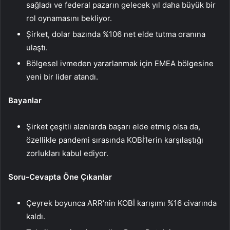
sağladı ve federal pazarın gelecek yıl daha büyük bir
rol oynamasını bekliyor.
Şirket, dolar bazında %106 net elde tutma oranına
ulaştı.
Bölgesel ivmeden yararlanmak için EMEA bölgesine
yeni bir lider atandı.
Bayanlar
Şirket çeşitli alanlarda başarı elde etmiş olsa da,
özellikle pandemi sırasında KOBİ’lerin karşılaştığı
zorlukları kabul ediyor.
Soru-Cevapta Öne Çıkanlar
Çeyrek boyunca ARR’nin KOBİ karışımı %16 civarında
kaldı.