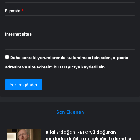
E-posta
*
İnternet sitesi
Daha sonraki yorumlarımda kullanılması için adım, e-posta
adresim ve site adresim bu tarayıcıya kaydedilsin.
Son Eklenen
Bilal Erdoğan: FETÖ’yü doğuran
dindarlık değil, katı laikliğin ta kendisi