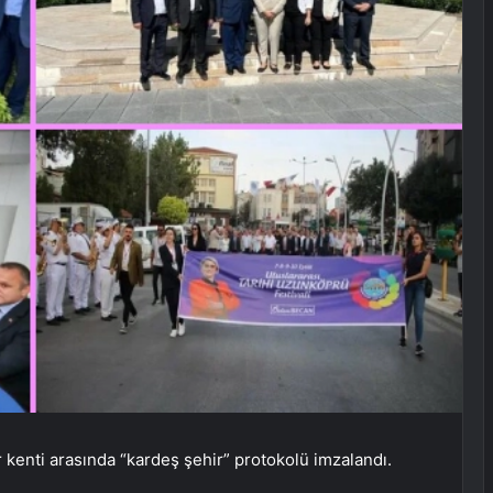
 kenti arasında “kardeş şehir” protokolü imzalandı.