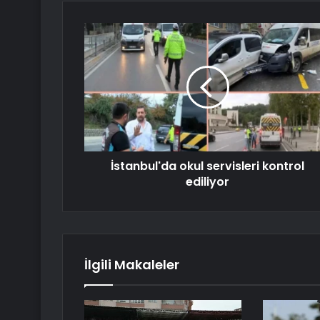
İstanbul'da okul servisleri kontrol
ediliyor
İlgili Makaleler