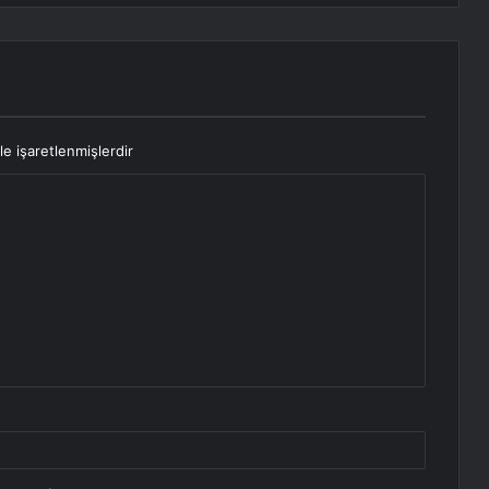
le işaretlenmişlerdir