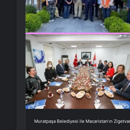
Muratpaşa Belediyesi ile Macaristan’ın Zigetvar