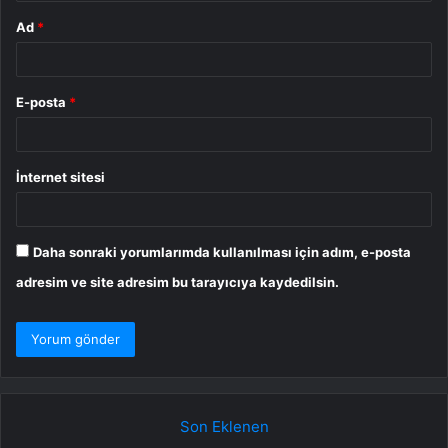
Ad
*
E-posta
*
İnternet sitesi
Daha sonraki yorumlarımda kullanılması için adım, e-posta
adresim ve site adresim bu tarayıcıya kaydedilsin.
Son Eklenen