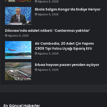
Ağustos 6, 2026
Ebola Salgını Kongo’da Endişe Veriyor
Ağustos 6, 2026
Dilovası’nda adalet nöbeti: ‘Canlarımızı yaktılar’
Ağustos 6, 2026
Air Cambodia, 20 Adet Çin Yapımı
C909 Tipi Yolcu Uçağı Sipariş Etti
Ağustos 5, 2026
Erbaa hayvan pazarı yeniden açılıyor
Ağustos 5, 2026
En Güncel Haberler