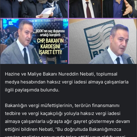
Hazine ve Maliye Bakanı Nureddin Nebati, toplumsal
medya hesabından haksız vergi iadesi almaya çalışanlarla
ilgili paylaşımda bulundu.
Bakanlığın vergi müfettişlerinin, terörün finansmanını
tedbire ve vergi kaçakçılığı yoluyla haksız vergi iadesi
almaya çalışanlarla uğraşta ağır gayret göstermeye devam
ettiğini bildiren Nebati, “Bu doğrultuda Bakanlığımızca