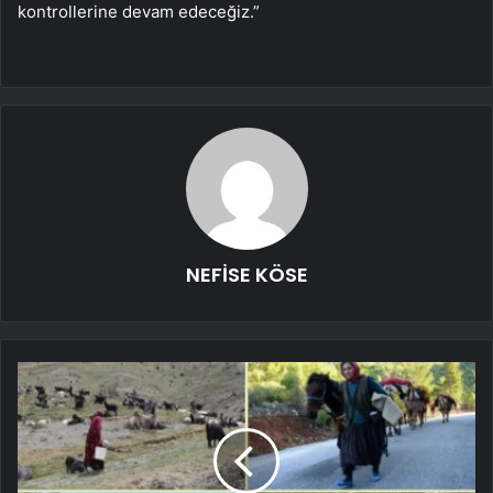
kontrollerine devam edeceğiz.”
NEFİSE KÖSE