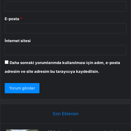
E-posta
*
İnternet sitesi
Daha sonraki yorumlarımda kullanılması için adım, e-posta
adresim ve site adresim bu tarayıcıya kaydedilsin.
Son Eklenen