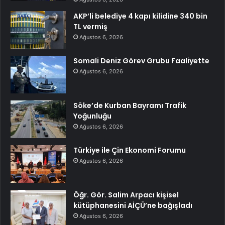
AKP’li belediye 4 kapı kilidine 340 bin
TL vermiş
Ağustos 6, 2026
Somali Deniz Görev Grubu Faaliyette
Ağustos 6, 2026
Söke’de Kurban Bayramı Trafik
Yoğunluğu
Ağustos 6, 2026
Türkiye ile Çin Ekonomi Forumu
Ağustos 6, 2026
Öğr. Gör. Salim Arpacı kişisel
kütüphanesini AİÇÜ’ne bağışladı
Ağustos 6, 2026