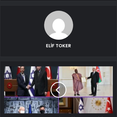
ELİF TOKER