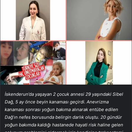
İskenderun’da yaşayan 2 çocuk annesi 29 yaşındaki Sibel
Dağ, 5 ay önce beyin kanaması geçirdi. Anevrizma
kanaması sonrası yoğun bakıma alınarak entübe edilen
Dağ’ın nefes borusunda belirgin darlık oluştu. 20 gündür
yoğun bakımda kaldığı hastanede hayati risk haline gelen