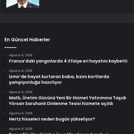
En Güncel Haberler
Ağustos 8, 2026
Fransa’daki yangınlarda 4 itfaiye eri hayatını kaybetti
Ağustos 8, 2026
İzmir’de hayat kurtaran baba, kızını kortlarda
şampiyonluğa hazırlıyor
Ağustos 8, 2026
Matlı, Üretim Gücünü Yeni Bir Hizmet Yatırımına Taşıdı
Yörsan Saruhanlı Dinlenme Tesisi hizmete açıldı
Ağustos 8, 2026
Hertz hisseleri neden bugün yükseliyor?
Ağustos 8, 2026