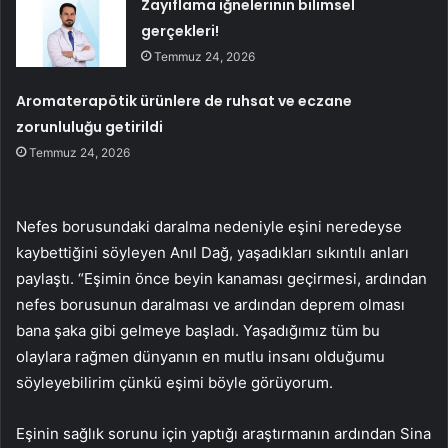
Zayıflama iğnelerinin bilimsel
gerçekleri!
Temmuz 24, 2026
Aromaterapötik ürünlere de ruhsat ve eczane
zorunluluğu getirildi
Temmuz 24, 2026
Nefes borusundaki daralma nedeniyle eşini neredeyse
kaybettiğini söyleyen Anıl Dağ, yaşadıkları sıkıntılı anları
paylaştı. “Eşimin önce beyin kanaması geçirmesi, ardından
nefes borusunun daralması ve ardından deprem olması
bana şaka gibi gelmeye başladı. Yaşadığımız tüm bu
olaylara rağmen dünyanın en mutlu insanı olduğumu
söyleyebilirim çünkü eşimi böyle görüyorum.
Eşinin sağlık sorunu için yaptığı araştırmanın ardından Sina