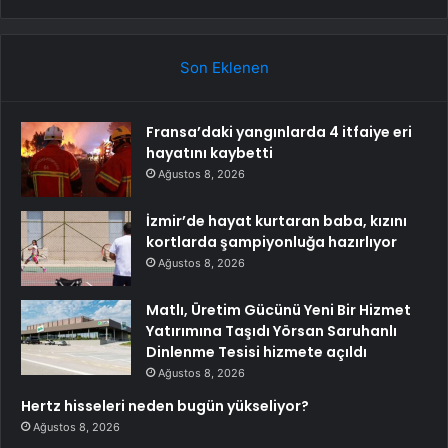
Son Eklenen
Fransa’daki yangınlarda 4 itfaiye eri
hayatını kaybetti
Ağustos 8, 2026
İzmir’de hayat kurtaran baba, kızını
kortlarda şampiyonluğa hazırlıyor
Ağustos 8, 2026
Matlı, Üretim Gücünü Yeni Bir Hizmet
Yatırımına Taşıdı Yörsan Saruhanlı
Dinlenme Tesisi hizmete açıldı
Ağustos 8, 2026
Hertz hisseleri neden bugün yükseliyor?
Ağustos 8, 2026