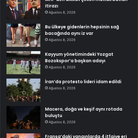
itirazı
Ağustos 8, 2026
Bu ülkeye gidenlerin hepsinin sağ
bacağında aynı iz var
Ağustos 8, 2026
Kayyum yönetimindeki Yozgat
Bozokspor’a başkan adayı
Ağustos 8, 2026
İran’da protesto lideri idam edildi
Ağustos 8, 2026
Macera, doğa ve keşif aynı rotada
buluştu
Ağustos 8, 2026
Fransa’daki yangınlarda 4 itfaiye eri