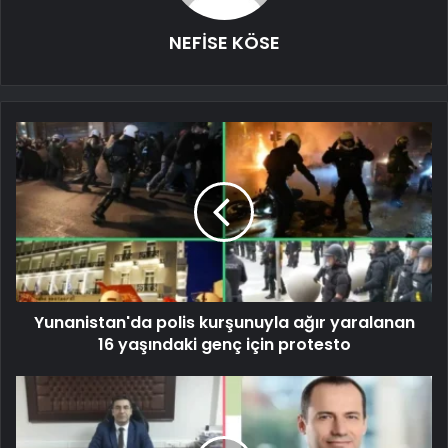
NEFİSE KÖSE
Yunanistan'da polis kurşunuyla ağır yaralanan
16 yaşındaki genç için protesto