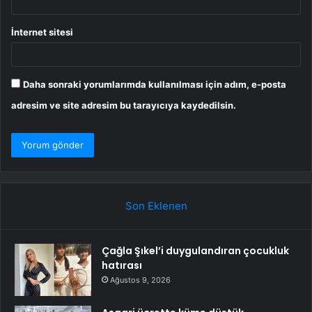
İnternet sitesi
Daha sonraki yorumlarımda kullanılması için adım, e-posta
adresim ve site adresim bu tarayıcıya kaydedilsin.
Son Eklenen
Çağla Şıkel’i duygulandıran çocukluk
hatırası
Ağustos 9, 2026