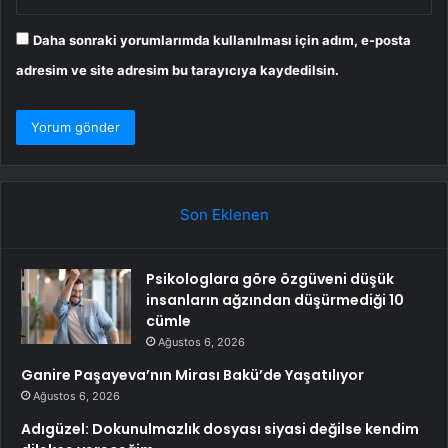
Daha sonraki yorumlarımda kullanılması için adım, e-posta
adresim ve site adresim bu tarayıcıya kaydedilsin.
Son Eklenen
Psikologlara göre özgüveni düşük
insanların ağzından düşürmediği 10
cümle
Ağustos 6, 2026
Ganire Paşayeva’nın Mirası Bakü’de Yaşatılıyor
Ağustos 6, 2026
Adıgüzel: Dokunulmazlık dosyası siyasi değilse kendim