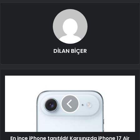
DİLAN BİÇER
En ince iPhone tanıtıldı! Karşınızda iPhone 17 Air