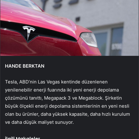
HANDE BERKTAN
Tesla, ABD’nin Las Vegas kentinde düzenlenen
yenilenebilir enerji fuarında iki yeni enerji depolama
çözümünü tanıttı, Megapack 3 ve Megablock. Şirketin
büyük ölçekli enerji depolama sistemlerinin en yeni nesli
olan bu ürünler, daha yüksek kapasite, daha hızlı kurulum
ve daha düşük maliyet sunuyor.
İlgili Makaleler