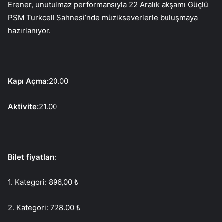
Erener, unutulmaz performansıyla 22 Aralık akşamı Güçlü
PSM Turkcell Sahnesi’nde müzikseverlerle buluşmaya
hazırlanıyor.
Kapı Açma:
20.00
Aktivite:
21.00
Bilet fiyatları:
1. Kategori: 896,00 ₺
2. Kategori: 728.00 ₺