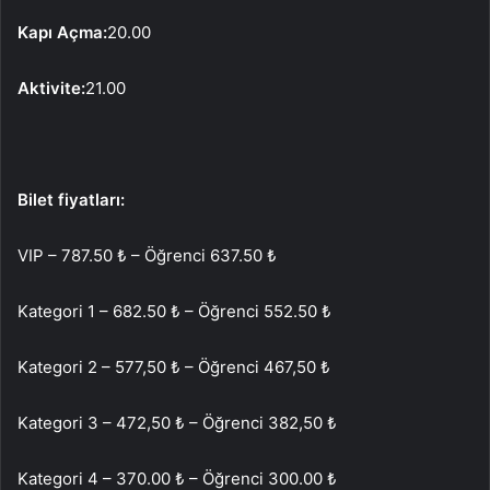
Kapı Açma:
20.00
Aktivite:
21.00
Bilet fiyatları:
VIP – 787.50 ₺ – Öğrenci 637.50 ₺
Kategori 1 – 682.50 ₺ – Öğrenci 552.50 ₺
Kategori 2 – 577,50 ₺ – Öğrenci 467,50 ₺
Kategori 3 – 472,50 ₺ – Öğrenci 382,50 ₺
Kategori 4 – 370.00 ₺ – Öğrenci 300.00 ₺