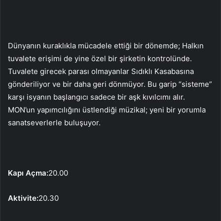
Dünyanın kuraklıkla mücadele ettiği bir dönemde; Halkın
tuvalete erişimi de yine özel bir şirketin kontrolünde.
Tuvalete girecek parası olmayanlar Sıdıklı Kasabasına
gönderiliyor ve bir daha geri dönmüyor. Bu garip “sisteme”
karşı isyanın başlangıcı sadece bir aşk kıvılcımı alır.
MON’un yapımcılığını üstlendiği müzikal; yeni bir yorumla
sanatseverlerle buluşuyor.
Kapı Açma:
20.00
Aktivite:
20.30