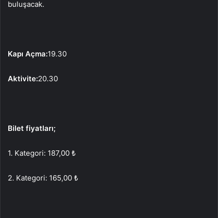
buluşacak.
Kapı Açma:
19.30
Aktivite:
20.30
Bilet fiyatları;
1. Kategori: 187,00 ₺
2. Kategori: 165,00 ₺