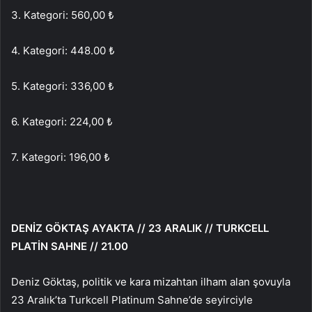
3. Kategori: 560,00 ₺
4. Kategori: 448.00 ₺
5. Kategori: 336,00 ₺
6. Kategori: 224,00 ₺
7. Kategori: 196,00 ₺
DENİZ GÖKTAŞ AYAKTA // 23 ARALIK // TURKCELL
PLATİN SAHNE // 21.00
Deniz Göktaş, politik ve kara mizahtan ilham alan şovuyla
23 Aralık’ta Turkcell Platinum Sahne’de seyirciyle