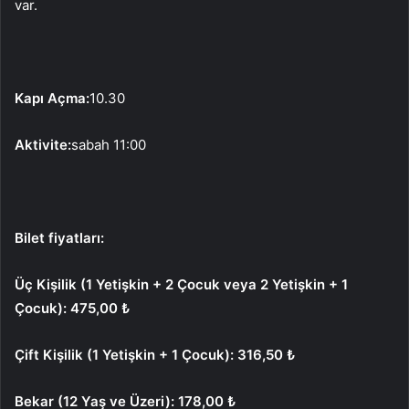
var.
Kapı Açma:
10.30
Aktivite:
sabah 11:00
Bilet fiyatları:
Üç Kişilik (1 Yetişkin + 2 Çocuk veya 2 Yetişkin + 1
Çocuk): 475,00 ₺
Çift Kişilik (1 Yetişkin + 1 Çocuk): 316,50 ₺
Bekar (12 Yaş ve Üzeri): 178,00 ₺