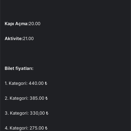
Kapı Açma:
20.00
Aktivite:
21.00
Bilet fiyatları:
1. Kategori: 440.00 ₺
2. Kategori: 385.00 ₺
3. Kategori: 330,00 ₺
4. Kategori: 275.00 ₺