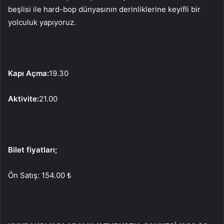
beşlisi ile hard-bop dünyasının derinliklerine keyifli bir
yolculuk yapıyoruz.
Kapı Açma:
19.30
Aktivite:
21.00
Bilet fiyatları;
Ön Satış: 154.00 ₺