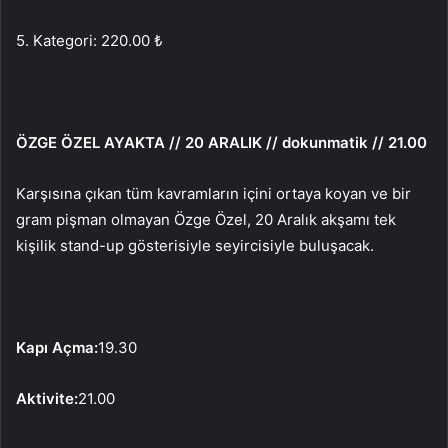
5. Kategori: 220.00 ₺
ÖZGE ÖZEL AYAKTA // 20 ARALIK // dokunmatik // 21.00
Karşısına çıkan tüm kavramların içini ortaya koyan ve bir
gram pişman olmayan Özge Özel, 20 Aralık akşamı tek
kişilik stand-up gösterisiyle seyircisiyle buluşacak.
Kapı Açma:
19.30
Aktivite:
21.00