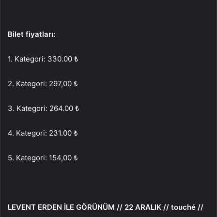
Bilet fiyatları:
1. Kategori: 330.00 ₺
2. Kategori: 297,00 ₺
3. Kategori: 264.00 ₺
4. Kategori: 231.00 ₺
5. Kategori: 154,00 ₺
LEVENT ERDEN İLE GÖRÜNÜM // 22 ARALIK // touché //