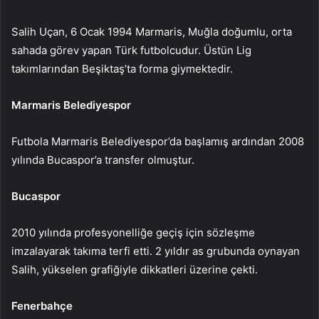
Salih Uçan, 6 Ocak 1994 Marmaris, Muğla doğumlu, orta
sahada görev yapan Türk futbolcudur. Üstün Lig
takımlarından Beşiktaş’ta forma giymektedir.
Marmaris Belediyespor
Futbola Marmaris Belediyespor’da başlamış ardından 2008
yılında Bucaspor’a transfer olmuştur.
Bucaspor
2010 yılında profesyonelliğe geçiş için sözleşme
imzalayarak takıma terfi etti. 2 yıldır as grubunda oynayan
Salih, yükselen grafiğiyle dikkatleri üzerine çekti.
Fenerbahçe