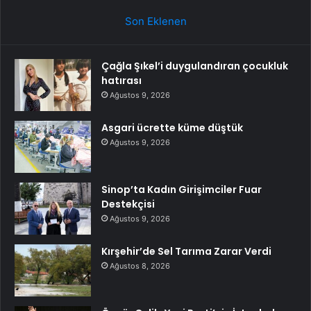
Son Eklenen
Çağla Şıkel’i duygulandıran çocukluk
hatırası
Ağustos 9, 2026
Asgari ücrette küme düştük
Ağustos 9, 2026
Sinop’ta Kadın Girişimciler Fuar
Destekçisi
Ağustos 9, 2026
Kırşehir’de Sel Tarıma Zarar Verdi
Ağustos 8, 2026