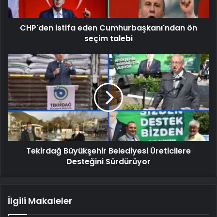
CHP'den istifa eden Cumhurbaşkanı'ndan ön
seçim talebi
Tekirdağ Büyükşehir Belediyesi Üreticilere
Desteğini Sürdürüyor
İlgili Makaleler