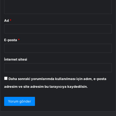
*
Ad
*
E-posta
*
İnternet sitesi
Daha sonraki yorumlarımda kullanılması için adım, e-posta
adresim ve site adresim bu tarayıcıya kaydedilsin.