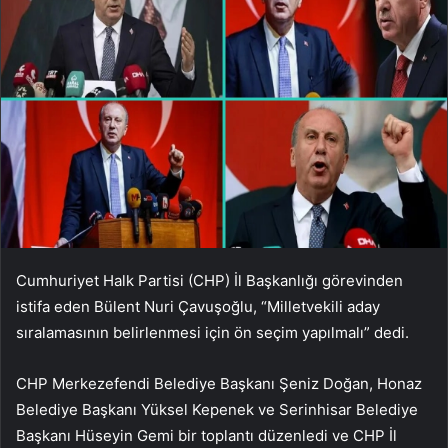
Cumhuriyet Halk Partisi (CHP) İl Başkanlığı görevinden
istifa eden Bülent Nuri Çavuşoğlu, “Milletvekili aday
sıralamasının belirlenmesi için ön seçim yapılmalı” dedi.
CHP Merkezefendi Belediye Başkanı Şeniz Doğan, Honaz
Belediye Başkanı Yüksel Kepenek ve Serinhisar Belediye
Başkanı Hüseyin Gemi bir toplantı düzenledi ve CHP İl