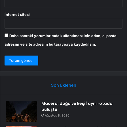
İnternet sitesi
Daha sonraki yorumlarımda kullanılması için adım, e-posta
adresim ve site adresim bu tarayıcıya kaydedilsin.
Son Eklenen
Macera, doğa ve keşif aynı rotada
buluştu
Ağustos 8, 2026