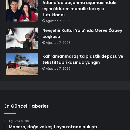
Adana’da boşanma aşamasındaki
eşini öldüren mahalle bekçisi
tutuklandı
Ağustos 7, 2026
Nevşehir Kültür Yolu’nda Merve Özbey
coşkusu
Ağustos 7, 2026
Kahramanmaraş’ta plastik deposu ve
tekstil fabrikasında yangın
Ağustos 7, 2026
En Güncel Haberler
Ağustos 8, 2026
Macera, doğa ve keşif aynı rotada buluştu