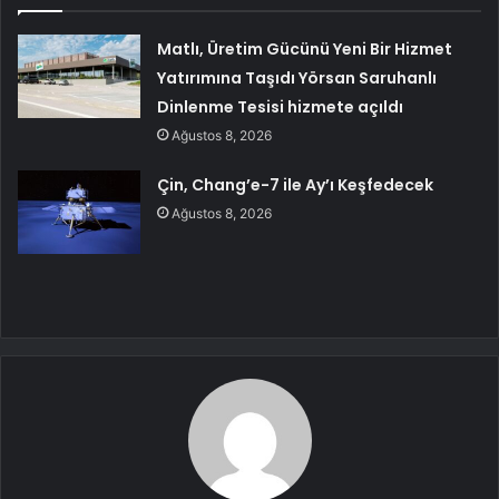
Matlı, Üretim Gücünü Yeni Bir Hizmet
Yatırımına Taşıdı Yörsan Saruhanlı
Dinlenme Tesisi hizmete açıldı
Ağustos 8, 2026
Çin, Chang’e-7 ile Ay’ı Keşfedecek
Ağustos 8, 2026