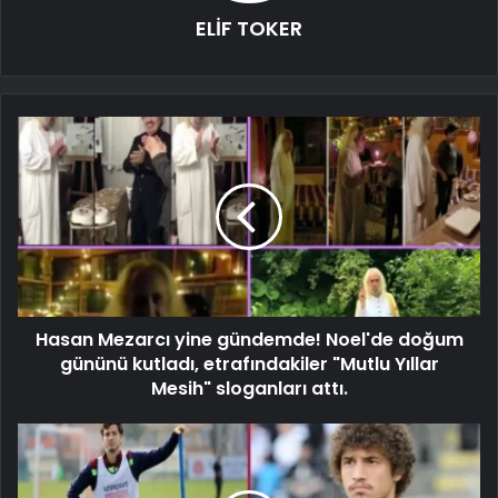
ELİF TOKER
Hasan Mezarcı yine gündemde! Noel'de doğum
gününü kutladı, etrafındakiler "Mutlu Yıllar
Mesih" sloganları attı.