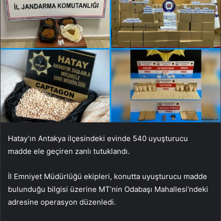
Hatay’ın Antakya ilçesindeki evinde 540 uyuşturucu
madde ele geçiren zanlı tutuklandı.
İl Emniyet Müdürlüğü ekipleri, konutta uyuşturucu madde
bulunduğu bilgisi üzerine MT’nin Odabaşı Mahallesi’ndeki
adresine operasyon düzenledi.