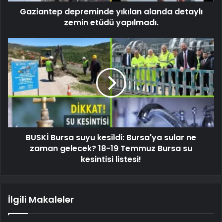
Gaziantep depreminde yıkılan alanda detaylı
zemin etüdü yapılmadı.
BUSKİ Bursa suyu kesildi: Bursa'ya sular ne
zaman gelecek? 18-19 Temmuz Bursa su
kesintisi listesi!
İlgili Makaleler