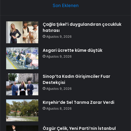
Son Eklenen
Çağla Şıkel’i duygulandıran çocukluk
hatırası
Ağustos 9, 2026
Asgari ücrette küme düştük
Ağustos 9, 2026
Sinop’ta Kadın Girişimciler Fuar
Destekçisi
Ağustos 9, 2026
Kırşehir’de Sel Tarıma Zarar Verdi
Ağustos 8, 2026
Özgür Çelik, Yeni Parti’nin İstanbul