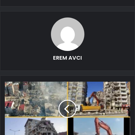
EREM AVCI