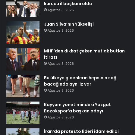
kurucu il başkanı oldu
Ağustos 8, 2026
Juan Silva’nın Yükselişi
Ağustos 8, 2026
MHP’den dikkat çeken mutlak butlan
itirazı
Ağustos 8, 2026
Bu ülkeye gidenlerin hepsinin sağ
bacağında aynı iz var
Ağustos 8, 2026
Kayyum yönetimindeki Yozgat
Bozokspor’a başkan adayı
Ağustos 8, 2026
İran’da protesto lideri idam edildi