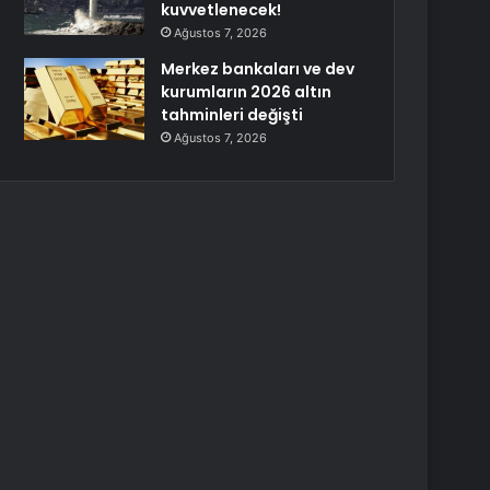
kuvvetlenecek!
Ağustos 7, 2026
Merkez bankaları ve dev
kurumların 2026 altın
tahminleri değişti
Ağustos 7, 2026