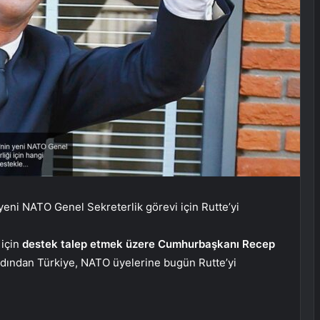
 yeni NATO Genel Sekreterlik görevi için Rutte’yi
 için
destek talep etmek üzere Cumhurbaşkanı Recep
dından Türkiye, NATO üyelerine bugün Rutte’yi