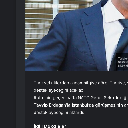
Türk yetkililerden alınan bilgiye göre, Türkiye,
destekleyeceğini açıkladı.
Rutte’nin geçen hafta NATO Genel Sekreterliği
Tayyip Erdoğan’la İstanbul’da görüşmesinin
ar
destekleyeceğini aktardı.
İlgili Makaleler