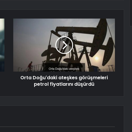
Orta Doğu'daki ateşkes görüşmeleri
petrol fiyatlarını düşürdü