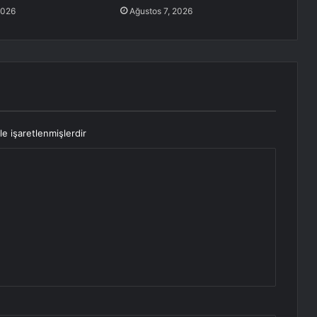
2026
Ağustos 7, 2026
le işaretlenmişlerdir