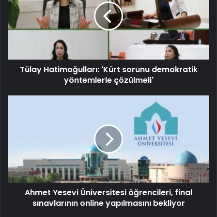
Tülay Hatimoğulları: 'Kürt sorunu demokratik
yöntemlerle çözülmeli'
Ahmet Yesevi Üniversitesi öğrencileri, final
sınavlarının online yapılmasını bekliyor