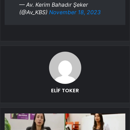
— Av. Kerim Bahadır Şeker
(@Av_KBS)
November 18, 2023
ELİF TOKER