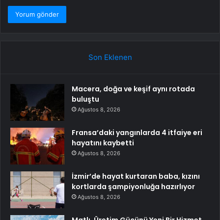
Son Eklenen
Macera, doğa ve keşif aynı rotada
buluştu
Ağustos 8, 2026
Fransa’daki yangınlarda 4 itfaiye eri
hayatını kaybetti
Ağustos 8, 2026
İzmir’de hayat kurtaran baba, kızını
kortlarda şampiyonluğa hazırlıyor
Ağustos 8, 2026